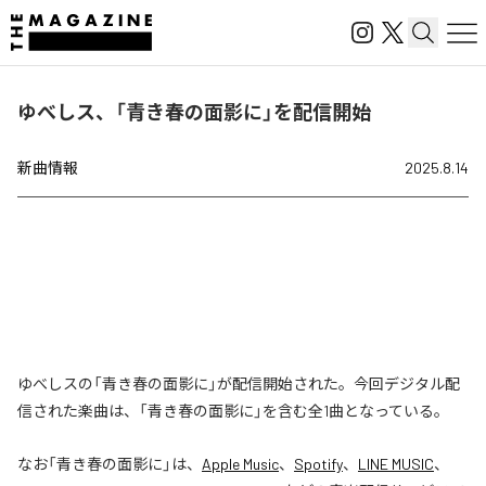
ゆべしス、「青き春の面影に」を配信開始
新曲情報
2025.8.14
ゆべしスの「青き春の面影に」が配信開始された。今回デジタル配
信された楽曲は、「青き春の面影に」を含む全1曲となっている。
なお「
青き春の面影に
」は、
Apple Music
、
Spotify
、
LINE MUSIC
、