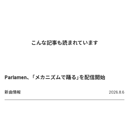
こんな記事も読まれています
Parlamen、「メカニズムで踊る」を配信開始
新曲情報
2026.8.6