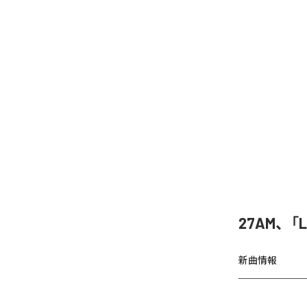
27AM、「
新曲情報