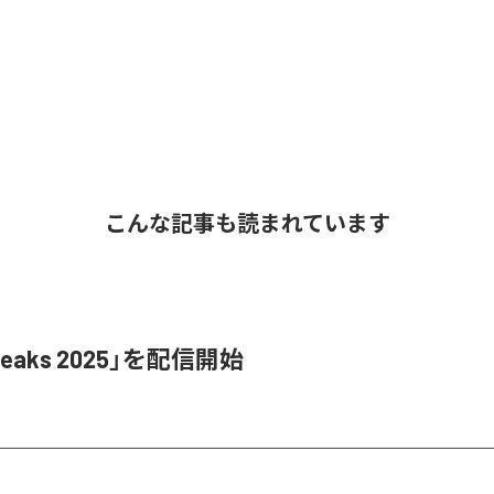
こんな記事も読まれています
Leaks 2025」を配信開始