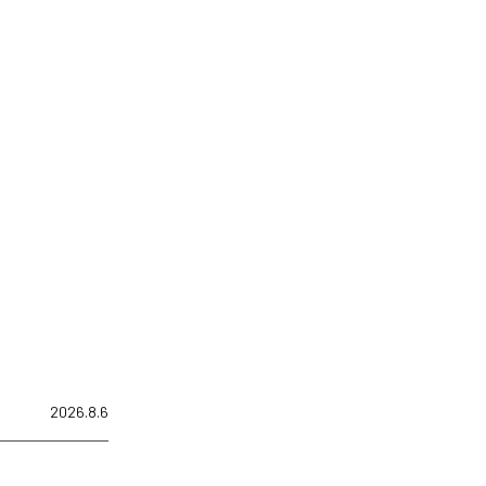
2026.8.6