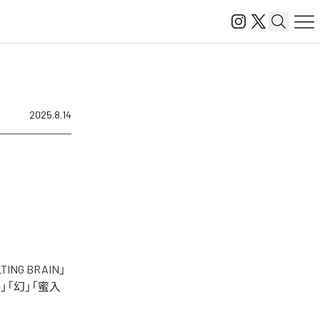
2025.8.14
G BRAIN」
 Code」「幻」「蜜入