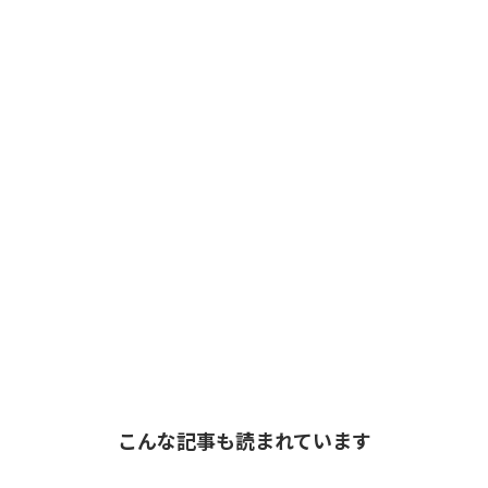
こんな記事も読まれています