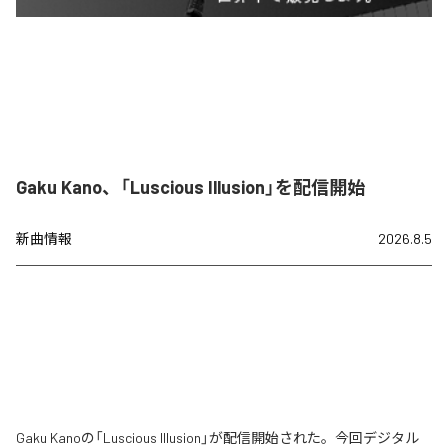
Gaku Kano、「Luscious Illusion」を配信開始
新曲情報
2026.8.5
Gaku Kanoの「Luscious Illusion」が配信開始された。今回デジタル