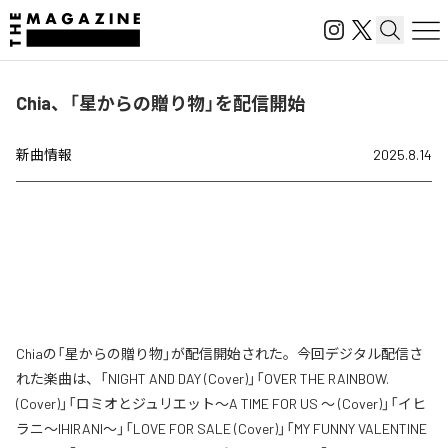
Chia、「星からの贈り物」を配信開始
新曲情報
2025.8.14
Chiaの「星からの贈り物」が配信開始された。今回デジタル配信さ
れた楽曲は、「NIGHT AND DAY (Cover)」「OVER THE RAINBOW.
(Cover)」「ロミオとジュリエット～A TIME FOR US ～ (Cover)」「イヒ
ラニ～IHIRANI～」「LOVE FOR SALE (Cover)」「MY FUNNY VALENTINE