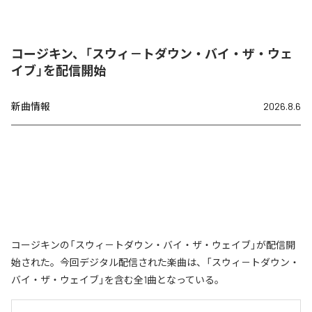
コージキン、「スウィ－トダウン・バイ・ザ・ウェ
イブ」を配信開始
新曲情報
2026.8.6
コージキンの「スウィ－トダウン・バイ・ザ・ウェイブ」が配信開
始された。今回デジタル配信された楽曲は、「スウィ－トダウン・
バイ・ザ・ウェイブ」を含む全1曲となっている。