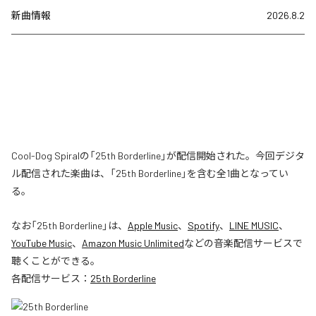
新曲情報
2026.8.2
Cool-Dog Spiralの「25th Borderline」が配信開始された。今回デジタ
ル配信された楽曲は、「25th Borderline」を含む全1曲となってい
る。
なお「
25th Borderline
」は、
Apple Music
、
Spotify
、
LINE MUSIC
、
YouTube Music
、
Amazon Music Unlimited
などの音楽配信サービスで
聴くことができる。
各配信サービス：
25th Borderline