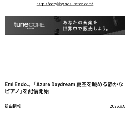
http://cozyking.sakuratan.com/
Emi Endo.、「Azure Daydream 夏空を眺める静かな
ピアノ」を配信開始
新曲情報
2026.8.5