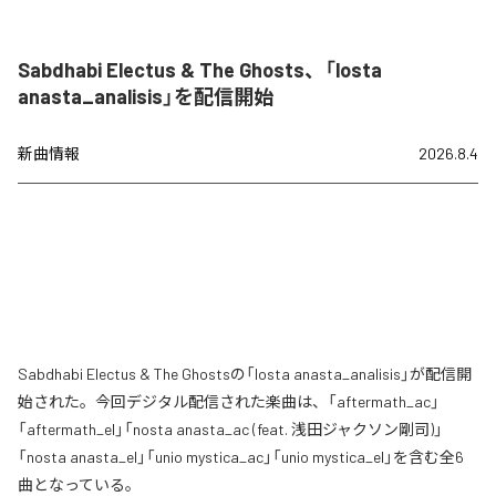
Sabdhabi Electus & The Ghosts、「losta
anasta_analisis」を配信開始
新曲情報
2026.8.4
Sabdhabi Electus & The Ghostsの「losta anasta_analisis」が配信開
始された。今回デジタル配信された楽曲は、「aftermath_ac」
「aftermath_el」「nosta anasta_ac (feat. 浅田ジャクソン剛司)」
「nosta anasta_el」「unio mystica_ac」「unio mystica_el」を含む全6
曲となっている。