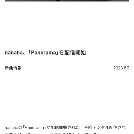
nanaha、「Panorama」を配信開始
新曲情報
2026.8.3
nanahaの「Panorama」が配信開始された。今回デジタル配信され