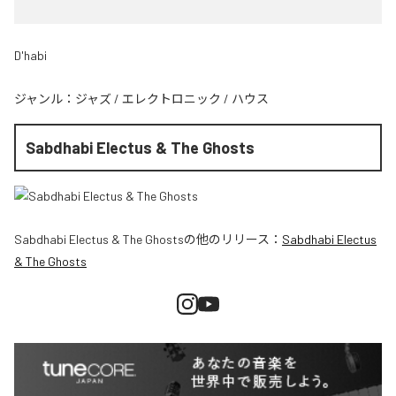
D'habi
ジャンル：
ジャズ
/
エレクトロニック
/
ハウス
Sabdhabi Electus & The Ghosts
Sabdhabi Electus & The Ghosts
の他のリリース：
Sabdhabi Electus
& The Ghosts