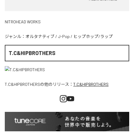
NITROHEAD WORKS
ジャンル：
オルタナティブ
/
J-Pop
/
ヒップホップ/ラップ
T.C&HIPBROTHERS
T.C&HIPBROTHERS
の他のリリース：
T.C&HIPBROTHERS