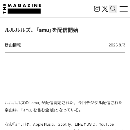
ルルルルズ、「amu」を配信開始
新曲情報
2025.8.13
ルルルルズの「amu」が配信開始された。今回デジタル配信された
楽曲は、「amu」を含む全1曲となっている。
なお「
amu
」は、
Apple Music
、
Spotify
、
LINE MUSIC
、
YouTube