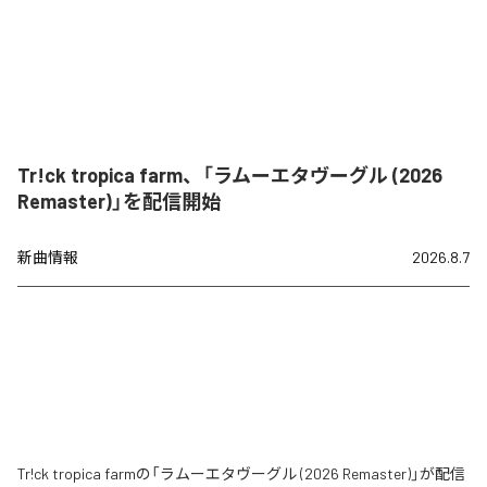
Tr!ck tropica farm、「ラムーエタヴーグル (2026
Remaster)」を配信開始
新曲情報
2026.8.7
Tr!ck tropica farmの「ラムーエタヴーグル (2026 Remaster)」が配信