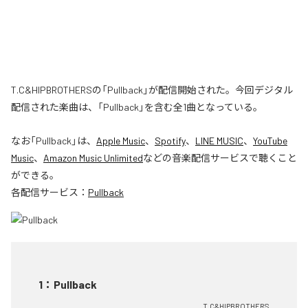
T.C&HIPBROTHERSの「Pullback」が配信開始された。今回デジタル
配信された楽曲は、「Pullback」を含む全1曲となっている。
なお「
Pullback
」は、
Apple Music
、
Spotify
、
LINE MUSIC
、
YouTube
Music
、
Amazon Music Unlimited
などの音楽配信サービスで聴くこと
ができる。
各配信サービス：
Pullback
1
：
Pullback
T.C&HIPBROTHERS