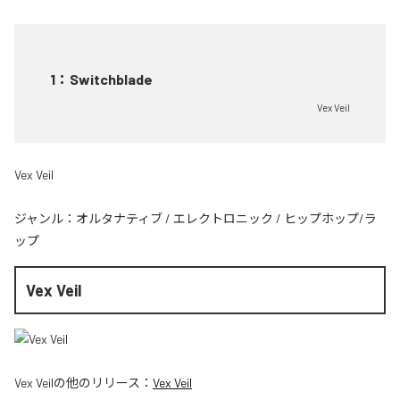
1
：
Switchblade
Vex Veil
Vex Veil
ジャンル：
オルタナティブ
/
エレクトロニック
/
ヒップホップ/ラ
ップ
Vex Veil
Vex Veil
の他のリリース：
Vex Veil