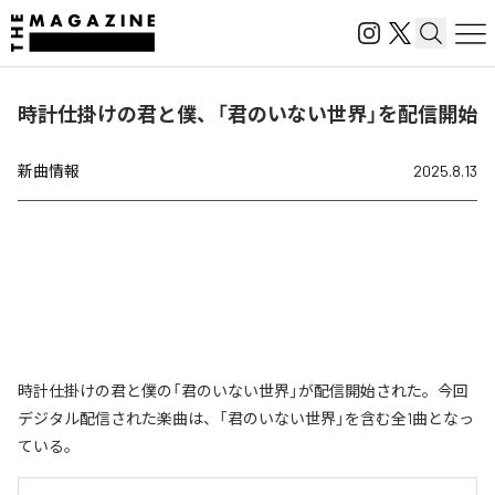
時計仕掛けの君と僕、「君のいない世界」を配信開始
新曲情報
2025.8.13
時計仕掛けの君と僕の「君のいない世界」が配信開始された。今回
デジタル配信された楽曲は、「君のいない世界」を含む全1曲となっ
ている。