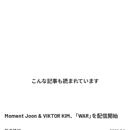
こんな記事も読まれています
Moment Joon & VIKTOR KIM、「WAR」を配信開始