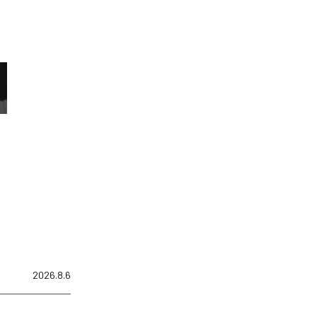
2026.8.6