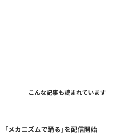
こんな記事も読まれています
men、「メカニズムで踊る」を配信開始