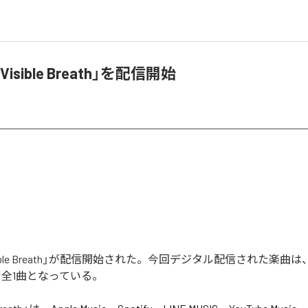
「Visible Breath」を配信開始
isible Breath」が配信開始された。今回デジタル配信された楽曲は、「V
含む全1曲となっている。