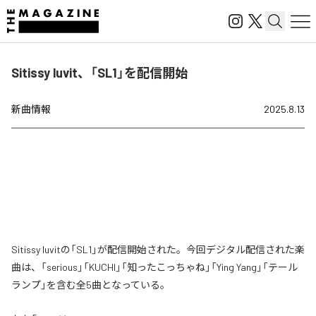
Sitissy luvit、「SL1」を配信開始
新曲情報
2025.8.13
Sitissy luvitの「SL1」が配信開始された。今回デジタル配信された楽
曲は、「serious」「KUCHI」「知ったこっちゃね」「Ying Yang」「テール
ランプ」を含む全5曲となっている。