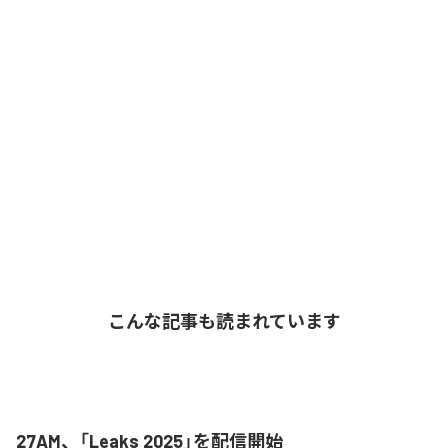
こんな記事も読まれています
27AM、「Leaks 2025」を配信開始