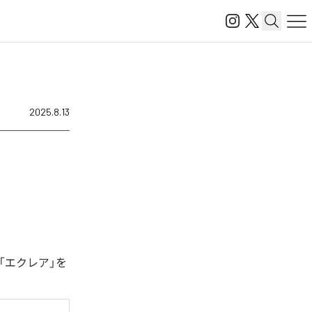
2025.8.13
「エクレア」を