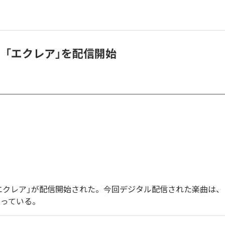
、「エクレア」を配信開始
エクレア」が配信開始された。今回デジタル配信された楽曲は、
なっている。