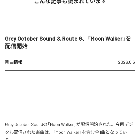
こんな記事も読まれています
Grey October Sound & Route 9、「Moon Walker」を
配信開始
新曲情報
2026.8.6
Grey October Soundの「Moon Walker」が配信開始された。今回デジ
タル配信された楽曲は、「Moon Walker」を含む全1曲となってい
る。