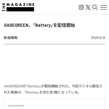
SAGEGREEN、「Battery」を配信開始
新曲情報
2025.8.13
SAGEGREENの「Battery」が配信開始された。今回デジタル配信さ
れた楽曲は、「Battery」を含む全1曲となっている。
Instrumental