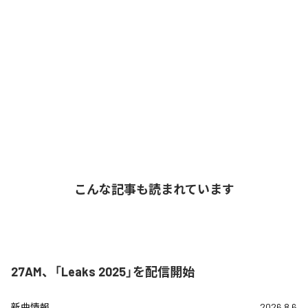
こんな記事も読まれています
27AM、「Leaks 2025」を配信開始
新曲情報
2026.8.6