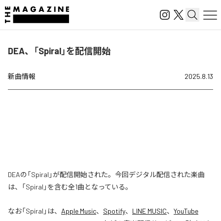
DEA、「Spiral」を配信開始
新曲情報
2025.8.13
DEAの「Spiral」が配信開始された。今回デジタル配信された楽曲
は、「Spiral」を含む全1曲となっている。
なお「
Spiral
」は、
Apple Music
、
Spotify
、
LINE MUSIC
、
YouTube