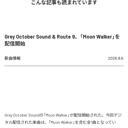
こんな記事も読まれています
Grey October Sound & Route 9、「Moon Walker」を
配信開始
新曲情報
2026.8.6
Grey October Soundの「Moon Walker」が配信開始された。今回デジ
タル配信された楽曲は、「Moon Walker」を含む全1曲となってい