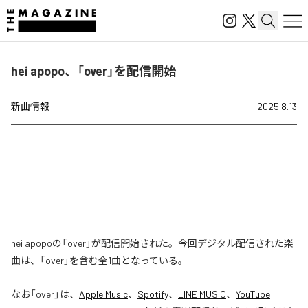
hei apopo、「over」を配信開始
新曲情報
2025.8.13
hei apopoの「over」が配信開始された。今回デジタル配信された楽
曲は、「over」を含む全1曲となっている。
なお「
over
」は、
Apple Music
、
Spotify
、
LINE MUSIC
、
YouTube