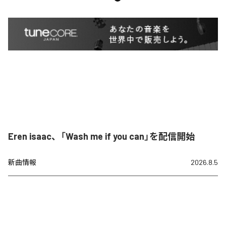
Eren isaac、「Wash me if you can」を配信開始
新曲情報
2026.8.5