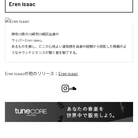
Eren isaac
神奈川県の川崎市川崎区出身の

ラッパーEren isaac。

あるものを崩し、どこか心地よい違和感を自身の経験から投影した映画のよ
うなサウンドとセンスが聴く者を魅了する。
Eren isaac
の他のリリース：
Eren isaac