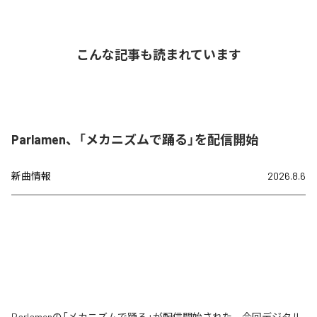
こんな記事も読まれています
Parlamen、「メカニズムで踊る」を配信開始
新曲情報
2026.8.6
Parlamenの「メカニズムで踊る」が配信開始された。今回デジタル