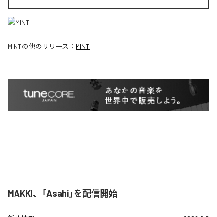
MINT
の他のリリース：
MINT
MAKKI、「Asahi」を配信開始