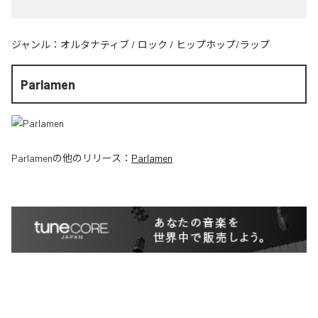
ジャンル：
オルタナティブ
/
ロック
/
ヒップホップ/ラップ
Parlamen
Parlamen
の他のリリース：
Parlamen