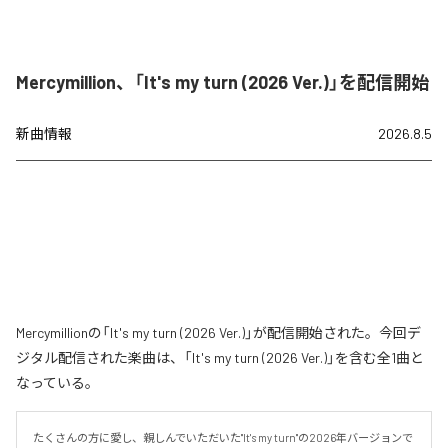
Mercymillion、「It's my turn (2026 Ver.)」を配信開始
新曲情報
2026.8.5
Mercymillionの「It's my turn (2026 Ver.)」が配信開始された。今回デ
ジタル配信された楽曲は、「It's my turn (2026 Ver.)」を含む全1曲と
なっている。
たくさんの方に愛し、親しんでいただいた"It's my turn"の2026年バージョンで