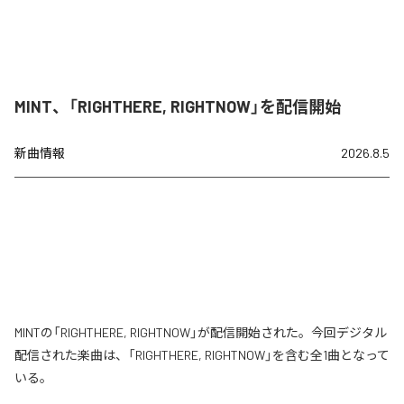
MINT、「RIGHTHERE, RIGHTNOW」を配信開始
新曲情報
2026.8.5
MINTの「RIGHTHERE, RIGHTNOW」が配信開始された。今回デジタル
配信された楽曲は、「RIGHTHERE, RIGHTNOW」を含む全1曲となって
いる。