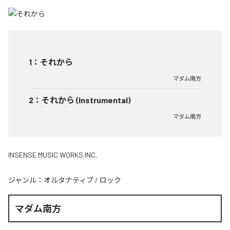
1
：
それから
マダム南方
2
：
それから (Instrumental)
マダム南方
INSENSE MUSIC WORKS INC.
ジャンル：
オルタナティブ
/
ロック
マダム南方