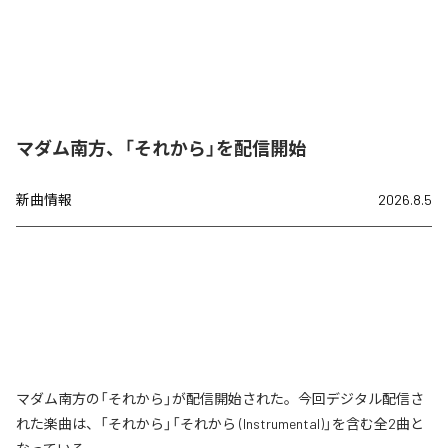
マダム南方、「それから」を配信開始
新曲情報
2026.8.5
マダム南方の「それから」が配信開始された。今回デジタル配信さ
れた楽曲は、「それから」「それから (Instrumental)」を含む全2曲と