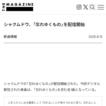
シャクムドウ、「忘れゆくもの」を配信開始
新曲情報
2025.8.13
シャクムドウの「忘れゆくもの」が配信開始された。今回デジタル
配信された楽曲は、「忘れゆくもの」を含む全1曲となっている。
人を人たらしめる要素として「忘れる」ことが挙げられると思う。忘れること