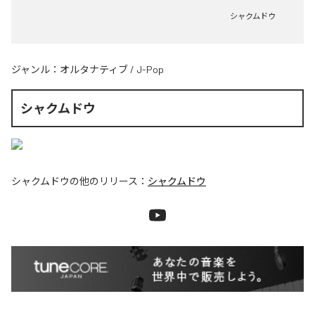
シャクムドウ
ジャンル：
オルタナティブ
/
J-Pop
シャクムドウ
シャクムドウ
の他のリリース：
シャクムドウ