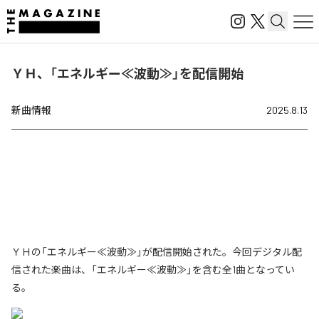
ＹＨ、「エネルギー≪波動≫」を配信開始
新曲情報
2025.8.13
ＹＨの「エネルギー≪波動≫」が配信開始された。今回デジタル配
信された楽曲は、「エネルギー≪波動≫」を含む全1曲となってい
る。