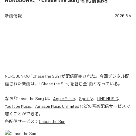
新曲情報
2026.8.4
NUROJUNKの「Chase the Sun」が配信開始された。今回デジタル配
信された楽曲は、「Chase the Sun」を含む全1曲となっている。
なお「
Chase the Sun
」は、
Apple Music
、
Spotify
、
LINE MUSIC
、
YouTube Music
、
Amazon Music Unlimited
などの音楽配信サービスで
聴くことができる。
各配信サービス：
Chase the Sun