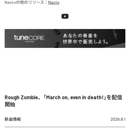
Naoto
の他のリリース：
Naoto
Rough Zombie、「March on, even in death!」を配信
開始
新曲情報
2026.8.1