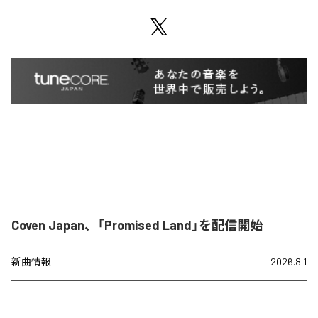
Coven Japan、「Promised Land」を配信開始
新曲情報
2026.8.1