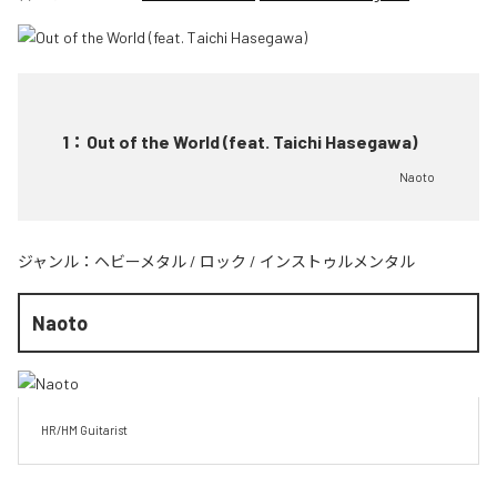
1
：
Out of the World (feat. Taichi Hasegawa)
Naoto
ジャンル：
ヘビーメタル
/
ロック
/
インストゥルメンタル
Naoto
HR/HM Guitarist