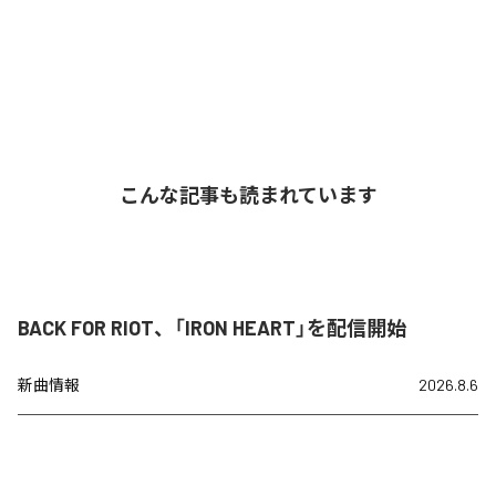
こんな記事も読まれています
BACK FOR RIOT、「IRON HEART」を配信開始
新曲情報
2026.8.6