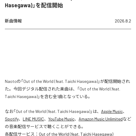
Hasegawa)」を配信開始
新曲情報
2026.8.2
Naotoの「Out of the World (feat. Taichi Hasegawa)」が配信開始され
た。今回デジタル配信された楽曲は、「Out of the World (feat.
Taichi Hasegawa)」を含む全1曲となっている。
なお「
Out of the World (feat. Taichi Hasegawa)
」は、
Apple Music
、
Spotify
、
LINE MUSIC
、
YouTube Music
、
Amazon Music Unlimited
など
の音楽配信サービスで聴くことができる。
各配信サービス：
Out of the World (feat. Taichi Hasegawa)