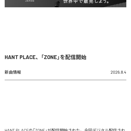
HANT PLACE、「ZONE」を配信開始
新曲情報
2026.8.4
HANT PLACEの「ZONE」が配信開始された。今回デジタル配信され