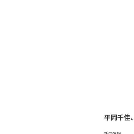
平岡千佳
新曲情報