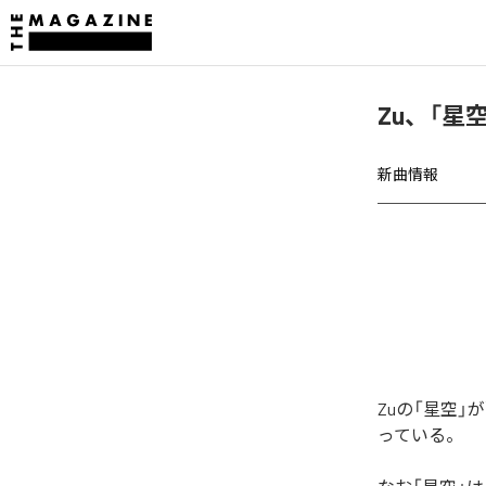
Zu、「星
新曲情報
Zuの「星空
っている。