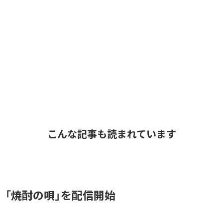
こんな記事も読まれています
、「焼酎の唄」を配信開始