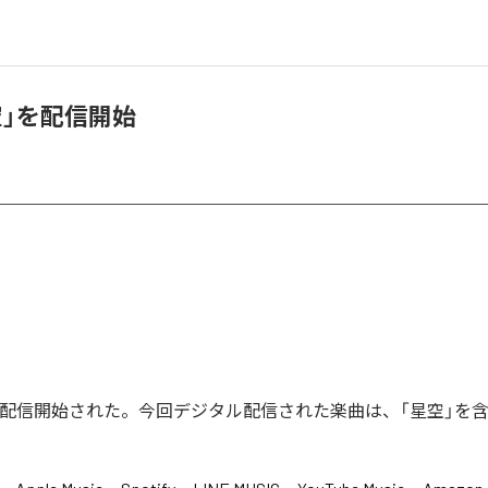
空」を配信開始
」が配信開始された。今回デジタル配信された楽曲は、「星空」を含