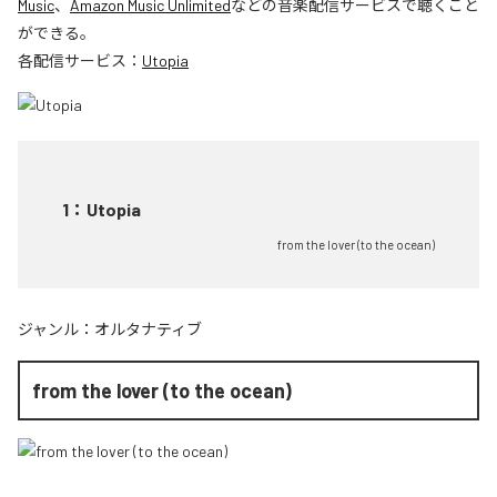
Music
、
Amazon Music Unlimited
などの音楽配信サービスで聴くこと
ができる。
各配信サービス：
Utopia
1
：
Utopia
from the lover (to the ocean)
ジャンル：
オルタナティブ
from the lover (to the ocean)