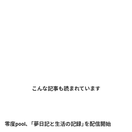
こんな記事も読まれています
零度pool、「夢日記と生活の記録」を配信開始