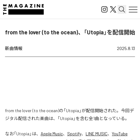
from the lover (to the ocean)、「Utopia」を配信開始
新曲情報
2025.8.13
from the lover (to the ocean)の「Utopia」が配信開始された。今回デ
ジタル配信された楽曲は、「Utopia」を含む全1曲となっている。
なお「
Utopia
」は、
Apple Music
、
Spotify
、
LINE MUSIC
、
YouTube