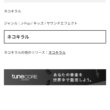
ネコキラル
ジャンル：
J-Pop
/
キッズ
/
サウンドエフェクト
ネコキラル
ネコキラル
の他のリリース：
ネコキラル