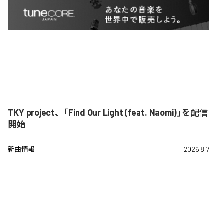
TKY project、「Find Our Light (feat. Naomi)」を配信
開始
新曲情報
2026.8.7