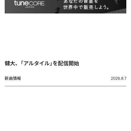
健大、「アルタイル」を配信開始
新曲情報
2026.8.7