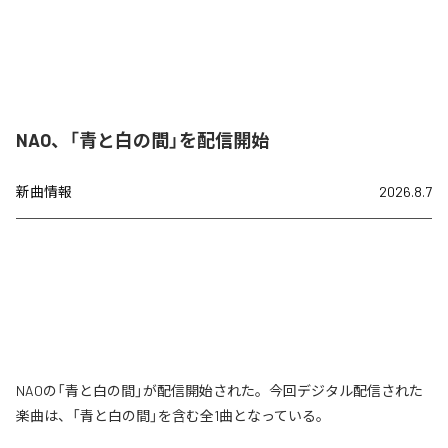
NAO、「青と白の間」を配信開始
新曲情報
2026.8.7
NAOの「青と白の間」が配信開始された。今回デジタル配信された
楽曲は、「青と白の間」を含む全1曲となっている。