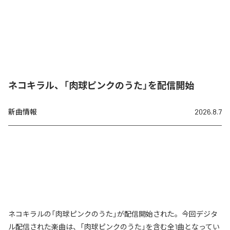
ネコキラル、「肉球ピンクのうた」を配信開始
新曲情報
2026.8.7
ネコキラルの「肉球ピンクのうた」が配信開始された。今回デジタ
ル配信された楽曲は、「肉球ピンクのうた」を含む全1曲となってい