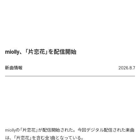
miolly、「片恋花」を配信開始
新曲情報
2026.8.7
miollyの「片恋花」が配信開始された。今回デジタル配信された楽曲
は、「片恋花」を含む全1曲となっている。