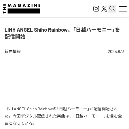
LINH ANGEL Shiho Rainbow、「日越ハーモニー」を
配信開始
新曲情報
2025.8.13
LINH ANGEL Shiho Rainbowの「日越ハーモニー」が配信開始され
た。今回デジタル配信された楽曲は、「日越ハーモニー」を含む全1
曲となっている。