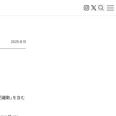
2025.8.13
己躍動」を含む