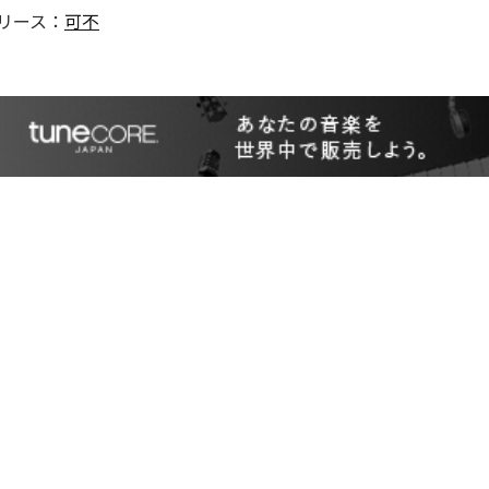
リース：
可不