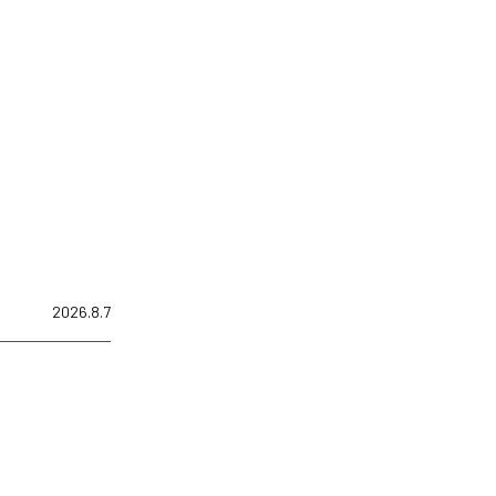
2026.8.7