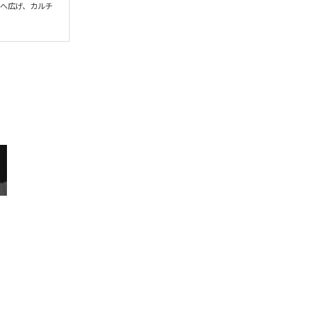
界へ広げ、カルチ