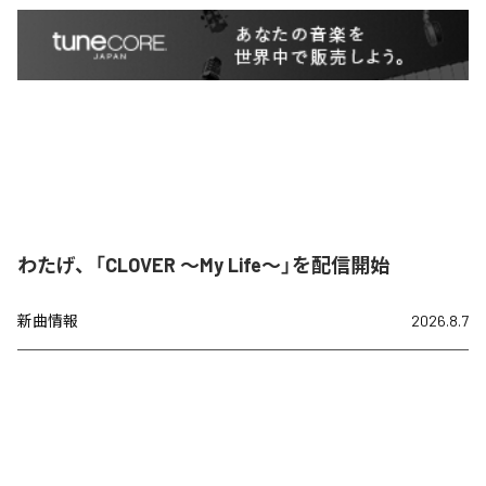
わたげ、「CLOVER ～My Life～」を配信開始
新曲情報
2026.8.7