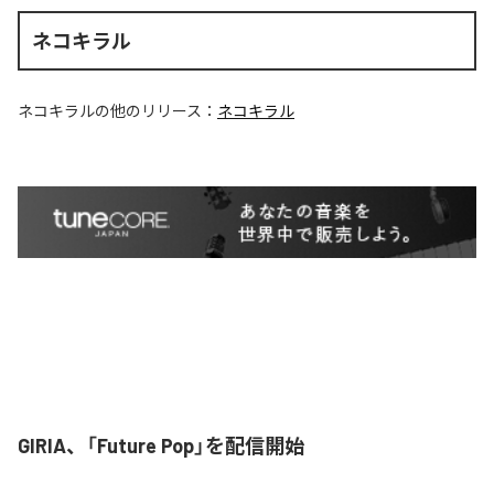
ネコキラル
ネコキラル
の他のリリース：
ネコキラル
GIRIA、「Future Pop」を配信開始