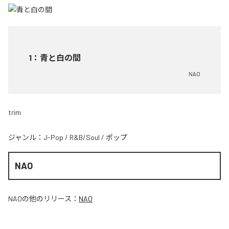
1
：
青と白の間
NAO
trim
ジャンル：
J-Pop
/
R&B/Soul
/
ポップ
NAO
NAO
の他のリリース：
NAO