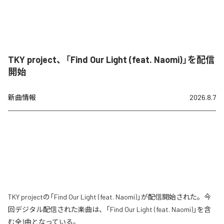
TKY project、「Find Our Light (feat. Naomi)」を配信
開始
新曲情報
2026.8.7
TKY projectの「Find Our Light (feat. Naomi)」が配信開始された。今
回デジタル配信された楽曲は、「Find Our Light (feat. Naomi)」を含
む全1曲となっている。