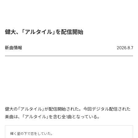
健大、「アルタイル」を配信開始
新曲情報
2026.8.7
健大の「アルタイル」が配信開始された。今回デジタル配信された
楽曲は、「アルタイル」を含む全1曲となっている。
輝く星の下で恋をしていた。