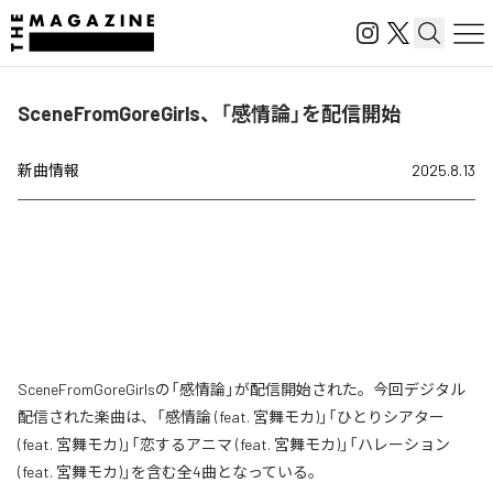
SceneFromGoreGirls、「感情論」を配信開始
新曲情報
2025.8.13
SceneFromGoreGirlsの「感情論」が配信開始された。今回デジタル
配信された楽曲は、「感情論 (feat. 宮舞モカ)」「ひとりシアター
(feat. 宮舞モカ)」「恋するアニマ (feat. 宮舞モカ)」「ハレーション
(feat. 宮舞モカ)」を含む全4曲となっている。