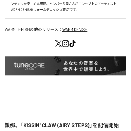
ンテンツを楽しめる場所。ハンバーガ屋さんがコンセプトのアーティスト
WARM DENISH (ウォームデニッシュ)開店です。
WARM DENISH
の他のリリース：
WARM DENISH
鎖那、「KISSIN' CLAW (AIRY STEPS)」を配信開始