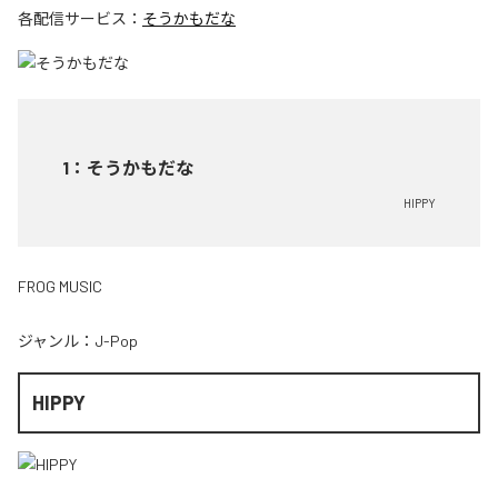
各配信サービス：
そうかもだな
1
：
そうかもだな
HIPPY
FROG MUSIC
ジャンル：
J-Pop
HIPPY