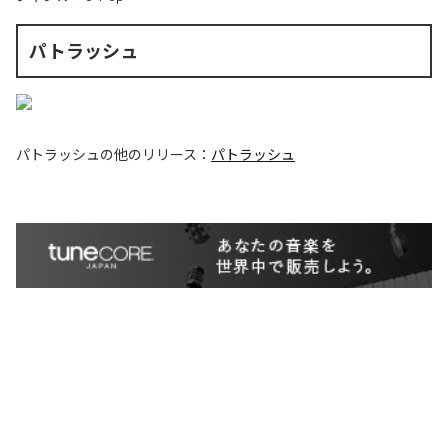
パトラッシュ
パトラッシュ
の他のリリース：
パトラッシュ