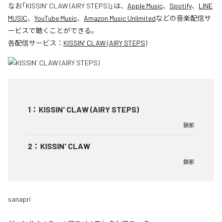
なお「
KISSIN' CLAW (AIRY STEPS)
」は、
Apple Music
、
Spotify
、
LINE
MUSIC
、
YouTube Music
、
Amazon Music Unlimited
などの音楽配信サ
ービスで聴くことができる。
各配信サービス：
KISSIN' CLAW (AIRY STEPS)
1
：
KISSIN' CLAW (AIRY STEPS)
鎖那
2
：
KISSIN' CLAW
鎖那
sanapri