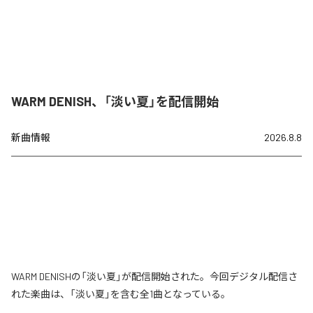
WARM DENISH、「淡い夏」を配信開始
新曲情報
2026.8.8
WARM DENISHの「淡い夏」が配信開始された。今回デジタル配信さ
れた楽曲は、「淡い夏」を含む全1曲となっている。