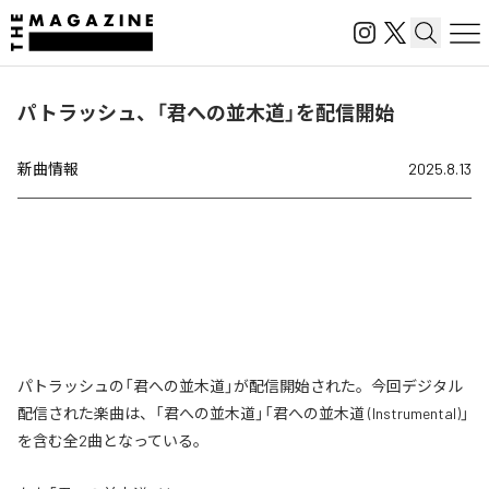
パトラッシュ、「君への並木道」を配信開始
新曲情報
2025.8.13
パトラッシュの「君への並木道」が配信開始された。今回デジタル
配信された楽曲は、「君への並木道」「君への並木道 (Instrumental)」
を含む全2曲となっている。