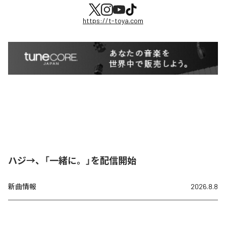
https://t-toya.com
ハジ→、「一緒に。」を配信開始
新曲情報
2026.8.8