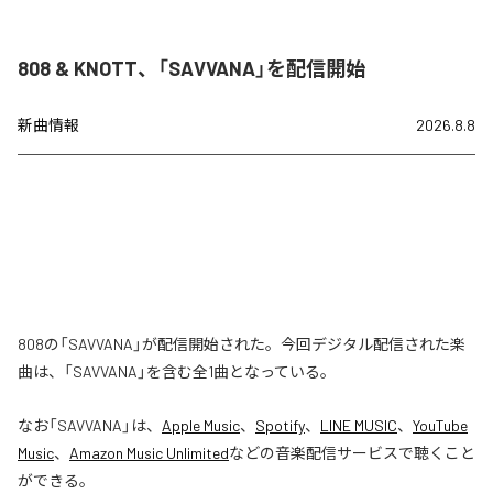
808 & KNOTT、「SAVVANA」を配信開始
新曲情報
2026.8.8
808の「SAVVANA」が配信開始された。今回デジタル配信された楽
曲は、「SAVVANA」を含む全1曲となっている。
なお「
SAVVANA
」は、
Apple Music
、
Spotify
、
LINE MUSIC
、
YouTube
Music
、
Amazon Music Unlimited
などの音楽配信サービスで聴くこと
ができる。