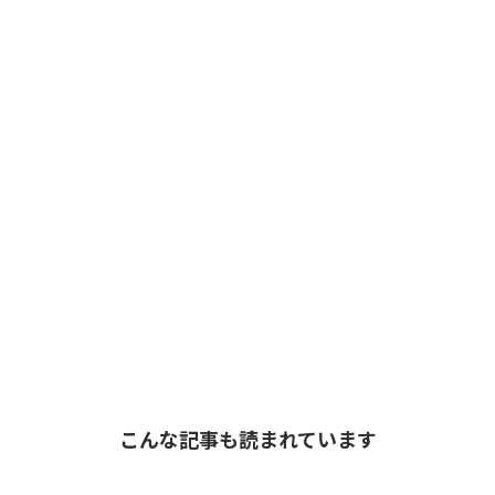
こんな記事も読まれています