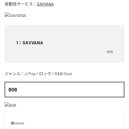
各配信サービス：
SAVVANA
1
：
SAVVANA
808
ジャンル：
J-Pop
/
ロック
/
R&B/Soul
808
愛believe