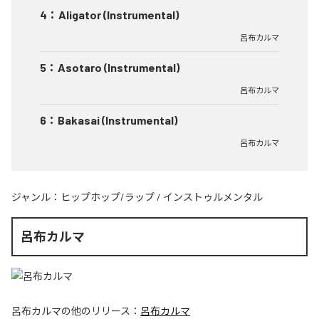
4
：
Aligator (Instrumental)
呂布カルマ
5
：
Asotaro (Instrumental)
呂布カルマ
6
：
Bakasai (Instrumental)
呂布カルマ
ジャンル：
ヒップホップ/ラップ
/
インストゥルメンタル
呂布カルマ
呂布カルマ
の他のリリース：
呂布カルマ