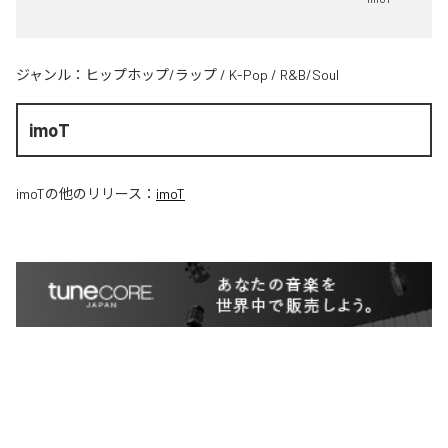
ジャンル：
ヒップホップ/ラップ
/
K-Pop
/
R&B/Soul
imoT
imoT
の他のリリース：
imoT