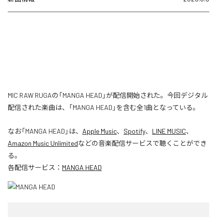
MIC RAW RUGAの「MANGA HEAD」が配信開始された。今回デジタル
配信された楽曲は、「MANGA HEAD」を含む全1曲となっている。
なお「
MANGA HEAD
」は、
Apple Music
、
Spotify
、
LINE MUSIC
、
Amazon Music Unlimited
などの音楽配信サービスで聴くことができ
る。
各配信サービス：
MANGA HEAD