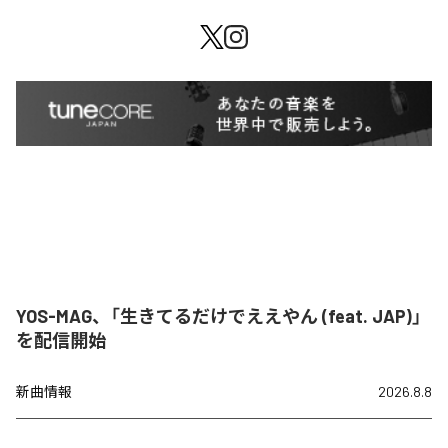
YOS-MAG、「生きてるだけでええやん (feat. JAP)」
を配信開始
新曲情報
2026.8.8