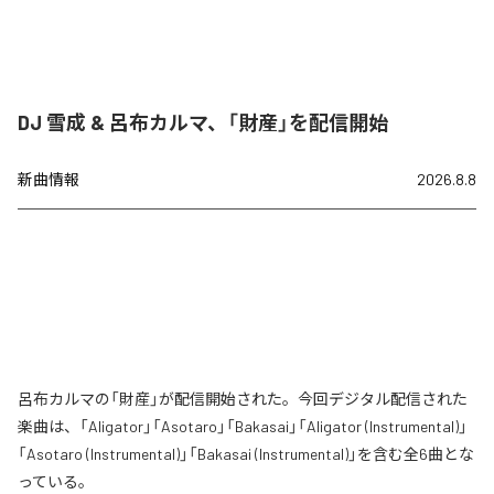
DJ 雪成 & 呂布カルマ、「財産」を配信開始
新曲情報
2026.8.8
呂布カルマの「財産」が配信開始された。今回デジタル配信された
楽曲は、「Aligator」「Asotaro」「Bakasai」「Aligator (Instrumental)」
「Asotaro (Instrumental)」「Bakasai (Instrumental)」を含む全6曲とな
っている。