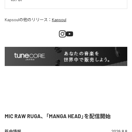
Kapsoul
の他のリリース：
Kapsoul
MIC RAW RUGA、「MANGA HEAD」を配信開始
新曲情報
2026.8.8