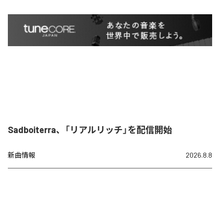
Sadboiterra、「リアルリッチ」を配信開始
新曲情報
2026.8.8