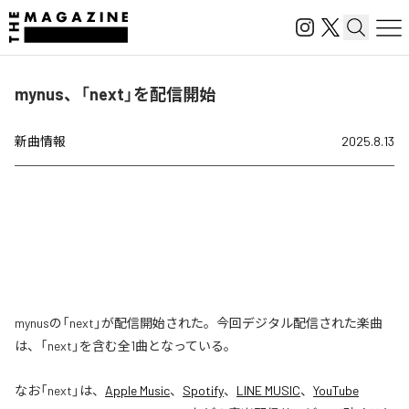
mynus、「next」を配信開始
新曲情報
2025.8.13
mynusの「next」が配信開始された。今回デジタル配信された楽曲
は、「next」を含む全1曲となっている。
なお「
next
」は、
Apple Music
、
Spotify
、
LINE MUSIC
、
YouTube