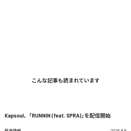
こんな記事も読まれています
Kapsoul、「RUNNIN (feat. SPRA)」を配信開始
新曲情報
2026.8.8