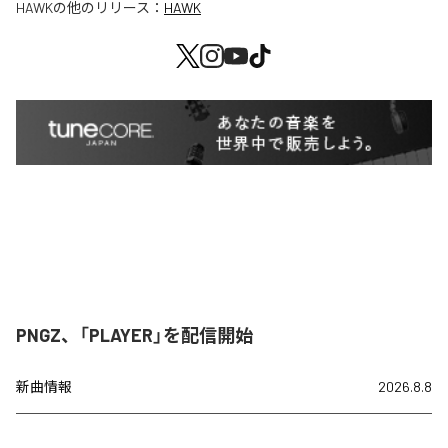
HAWK
の他のリリース：
HAWK
PNGZ、「PLAYER」を配信開始
新曲情報
2026.8.8