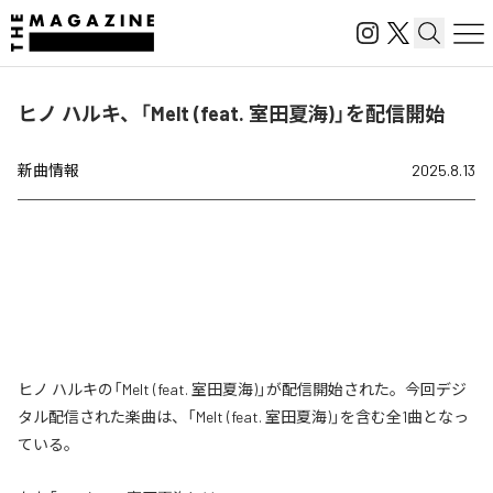
ヒノ ハルキ、「Melt (feat. 室田夏海)」を配信開始
新曲情報
2025.8.13
ヒノ ハルキの「Melt (feat. 室田夏海)」が配信開始された。今回デジ
タル配信された楽曲は、「Melt (feat. 室田夏海)」を含む全1曲となっ
ている。