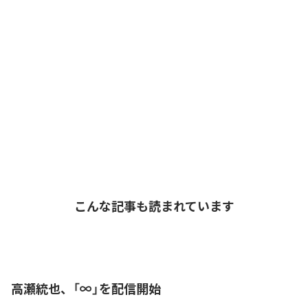
こんな記事も読まれています
高瀬統也、「∞」を配信開始