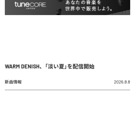
WARM DENISH、「淡い夏」を配信開始
新曲情報
2026.8.8