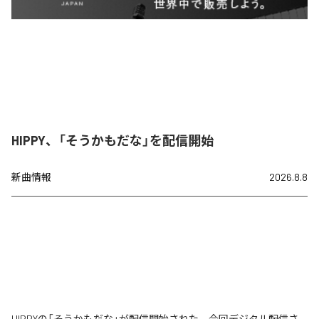
HIPPY、「そうかもだな」を配信開始
新曲情報
2026.8.8
HIPPYの「そうかもだな」が配信開始された。今回デジタル配信さ