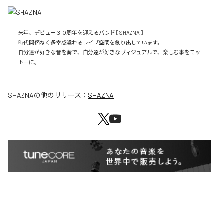
来年、デビュー３０周年を迎えるバンド【 SHAZNA 】

時代関係なく多幸感溢れるライブ空間を創り出しています。

自分達が好きな音を奏で、自分達が好きなヴィジュアルで、楽しむ事をモッ
SHAZNA
の他のリリース：
SHAZNA