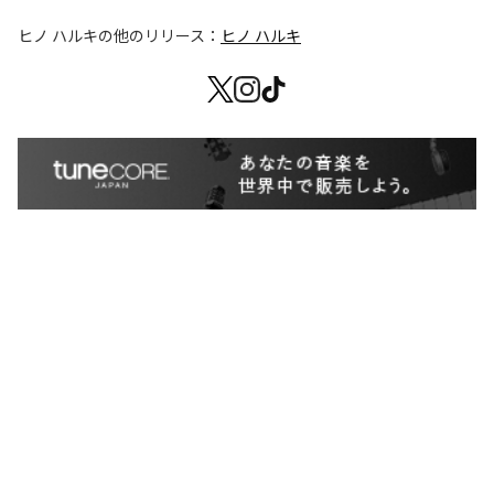
ヒノ ハルキ
の他のリリース：
ヒノ ハルキ