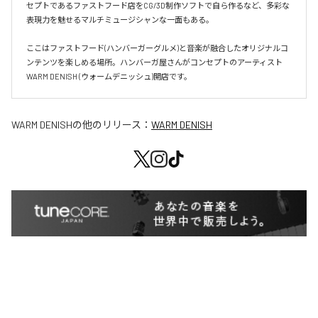
セプトであるファストフード店をCG/3D制作ソフトで自ら作るなど、多彩な
表現力を魅せるマルチミュージシャンな一面もある。

ここはファストフード(ハンバーガーグルメ)と音楽が融合したオリジナルコ
ンテンツを楽しめる場所。ハンバーガ屋さんがコンセプトのアーティスト
WARM DENISH (ウォームデニッシュ)開店です。
WARM DENISH
の他のリリース：
WARM DENISH