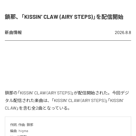
鎖那、「KISSIN' CLAW (AIRY STEPS)」を配信開始
新曲情報
2026.8.8
鎖那の「KISSIN' CLAW (AIRY STEPS)」が配信開始された。今回デジ
タル配信された楽曲は、「KISSIN' CLAW (AIRY STEPS)」「KISSIN'
CLAW」を含む全2曲となっている。
作詞, 作曲: 鎖那

編曲: higma
