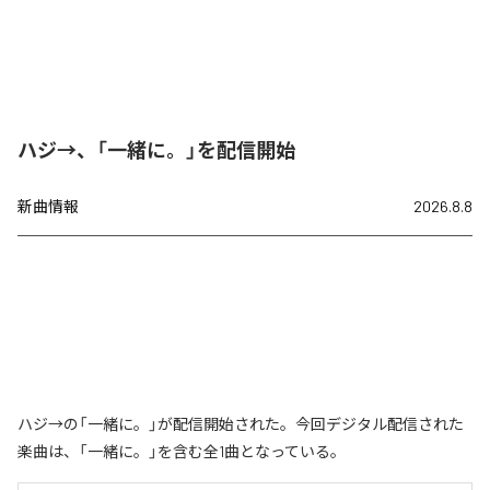
ハジ→、「一緒に。」を配信開始
新曲情報
2026.8.8
ハジ→の「一緒に。」が配信開始された。今回デジタル配信された
楽曲は、「一緒に。」を含む全1曲となっている。