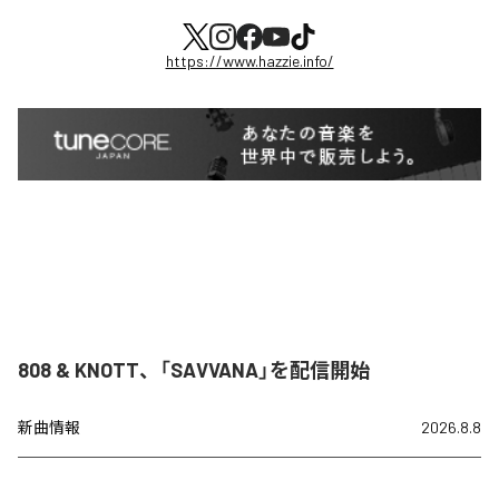
https://www.hazzie.info/
808 & KNOTT、「SAVVANA」を配信開始
新曲情報
2026.8.8