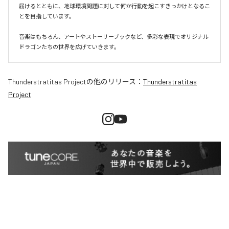
届けるとともに、地球環境問題に対して何か行動を起こすきっかけとなるこ
とを目指しています。

音楽はもちろん、アートやストーリーブックなど、多彩な表現でオリジナル
Thunderstratitas Project
の他のリリース：
Thunderstratitas
Project