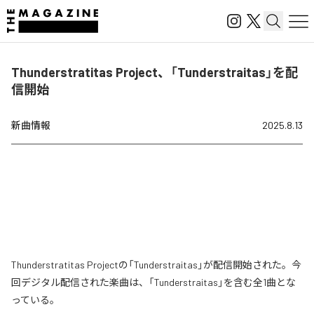
Thunderstratitas Project、「Tunderstraitas」を配
信開始
新曲情報
2025.8.13
Thunderstratitas Projectの「Tunderstraitas」が配信開始された。今
回デジタル配信された楽曲は、「Tunderstraitas」を含む全1曲とな
っている。