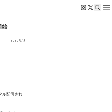
開始
2025.8.13
デジタル配信され