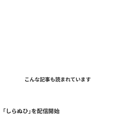
こんな記事も読まれています
、「しらぬひ」を配信開始