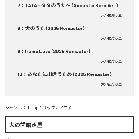
7
：
TATA ~タタのうた～ (Acoustic Soro Ver.)
犬の歯磨き屋
8
：
犬のうた (2025 Remaster)
犬の歯磨き屋
9
：
Ironic Love (2025 Remaster)
犬の歯磨き屋
10
：
あなたに出逢うため (2025 Remaster)
犬の歯磨き屋
ジャンル：
J-Pop
/
ロック
/
アニメ
犬の歯磨き屋