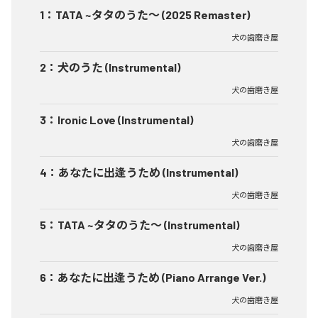
1
：
TATA ~タタのうた～ (2025 Remaster)
犬の歯磨き屋
2
：
犬のうた (Instrumental)
犬の歯磨き屋
3
：
Ironic Love (Instrumental)
犬の歯磨き屋
4
：
あなたに出逢うため (Instrumental)
犬の歯磨き屋
5
：
TATA ~タタのうた～ (Instrumental)
犬の歯磨き屋
6
：
あなたに出逢うため (Piano Arrange Ver.)
犬の歯磨き屋