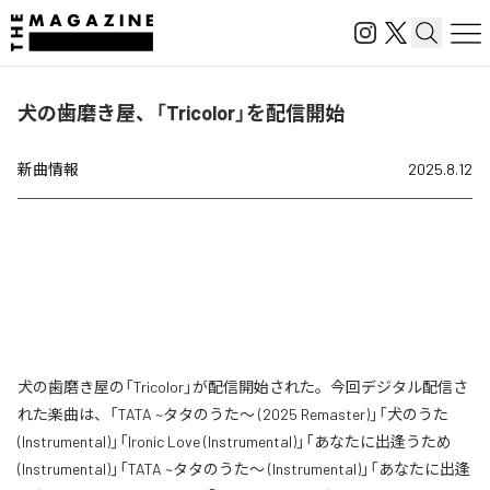
犬の歯磨き屋、「Tricolor」を配信開始
新曲情報
2025.8.12
犬の歯磨き屋の「Tricolor」が配信開始された。今回デジタル配信さ
れた楽曲は、「TATA ~タタのうた～ (2025 Remaster)」「犬のうた
(Instrumental)」「Ironic Love (Instrumental)」「あなたに出逢うため
(Instrumental)」「TATA ~タタのうた～ (Instrumental)」「あなたに出逢