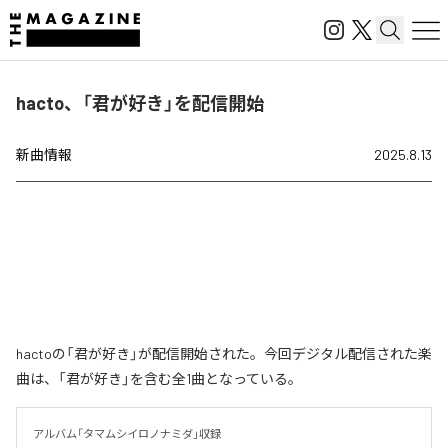
hacto、「君が好き」を配信開始
新曲情報
2025.8.13
hactoの「君が好き」が配信開始された。今回デジタル配信された楽
曲は、「君が好き」を含む全1曲となっている。
アルバム「タマムシイロノナミダ」収録
