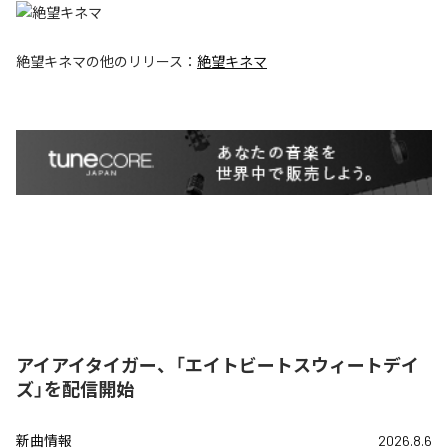
絶望キネマ
の他のリリース：
絶望キネマ
アイアイタイガー、「エイトビートスウィートデイ
ズ」を配信開始
新曲情報
2026.8.6