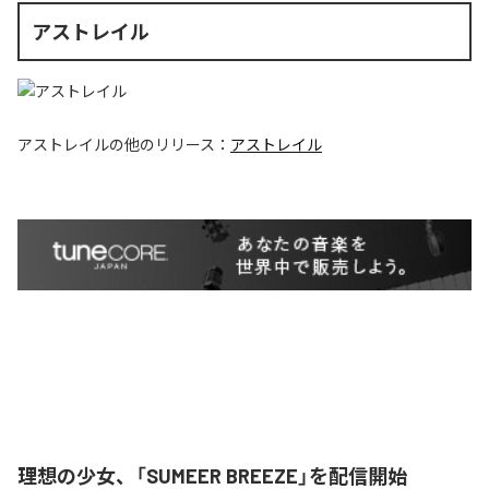
アストレイル
アストレイル
の他のリリース：
アストレイル
理想の少女、「SUMEER BREEZE」を配信開始