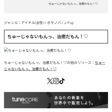
ちゅーじゃないもんっ、治癒だもん！♡
ジャンル：
アイドル(女性)
/
ボサノバ
/
J-Pop
ちゅーじゃないもんっ、治癒だもん！♡
ちゅーじゃないもんっ、治癒だもん！♡
の他のリリース：
ちゅー
じゃないもんっ、治癒だもん！♡