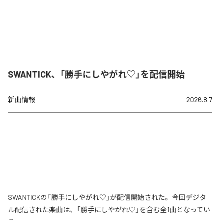
SWANTICK、「勝手にしやがれ♡」を配信開始
新曲情報
2026.8.7
SWANTICKの「勝手にしやがれ♡」が配信開始された。今回デジタ
ル配信された楽曲は、「勝手にしやがれ♡」を含む全1曲となってい