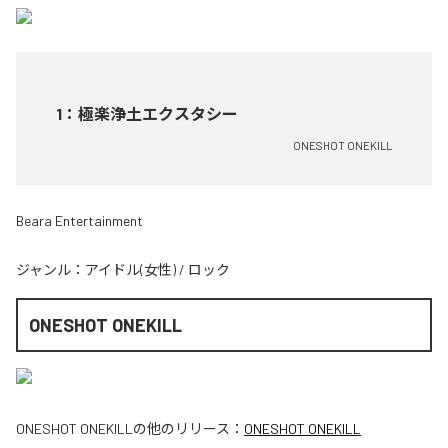
1
：
極楽浄土エクスタシー
ONESHOT ONEKILL
Beara Entertainment
ジャンル：
アイドル(女性)
/
ロック
ONESHOT ONEKILL
ONESHOT ONEKILL
の他のリリース：
ONESHOT ONEKILL