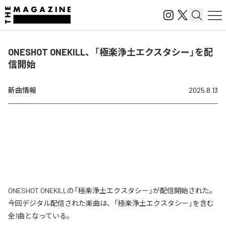
ONESHOT ONEKILL、「極楽浄土エクスタシー」を配
信開始
新曲情報
2025.8.13
ONESHOT ONEKILLの「極楽浄土エクスタシー」が配信開始された。
今回デジタル配信された楽曲は、「極楽浄土エクスタシー」を含む
全1曲となっている。