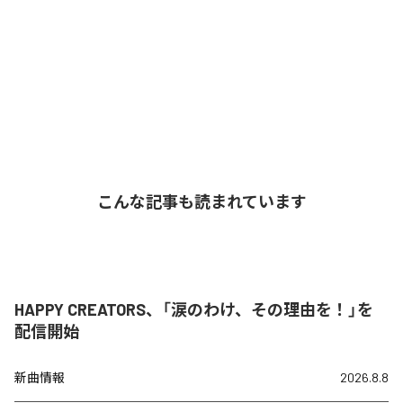
こんな記事も読まれています
HAPPY CREATORS、「涙のわけ、その理由を！」を
配信開始
新曲情報
2026.8.8