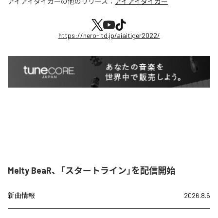
アイアイタイガー
の他のリリース：
アイアイタイガー
https://nero-ltd.jp/aiaitiger2022/
Melty BeaR、「スタートライン」を配信開始
新曲情報
2026.8.6