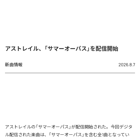
アストレイル、「サマーオーパス」を配信開始
新曲情報
2026.8.7
アストレイルの「サマーオーパス」が配信開始された。今回デジタ
ル配信された楽曲は、「サマーオーパス」を含む全1曲となってい