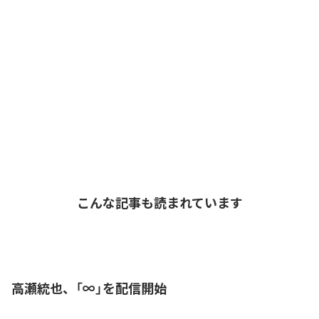
こんな記事も読まれています
高瀬統也、「∞」を配信開始