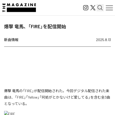
爆撃 竜馬、「FIRE」を配信開始
新曲情報
2025.8.13
爆撃 竜馬の「FIRE」が配信開始された。今回デジタル配信された楽
曲は、「FIRE」「Yellow」「何処がとかないけど愛してる」を含む全3曲
となっている。