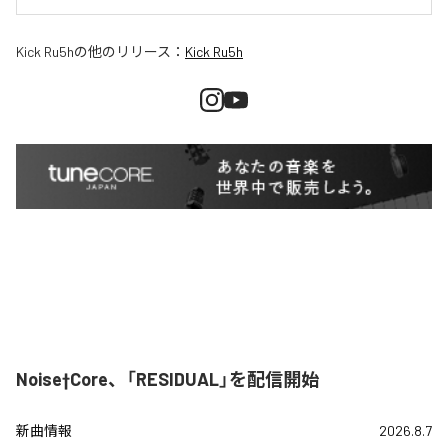
Kick Ru5h
の他のリリース：
Kick Ru5h
Noise†Core、「RESIDUAL」を配信開始
新曲情報
2026.8.7