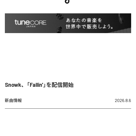
Snowk、「Fallin'」を配信開始
新曲情報
2026.8.6