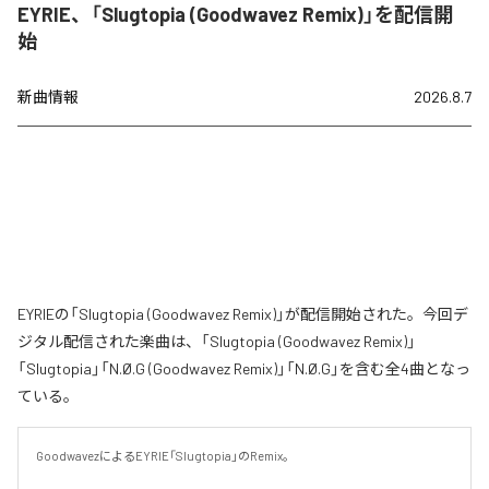
EYRIE、「Slugtopia (Goodwavez Remix)」を配信開
始
新曲情報
2026.8.7
EYRIEの「Slugtopia (Goodwavez Remix)」が配信開始された。今回デ
ジタル配信された楽曲は、「Slugtopia (Goodwavez Remix)」
「Slugtopia」「N.Ø.G (Goodwavez Remix)」「N.Ø.G」を含む全4曲となっ
ている。
GoodwavezによるEYRIE「Slugtopia」のRemix。
