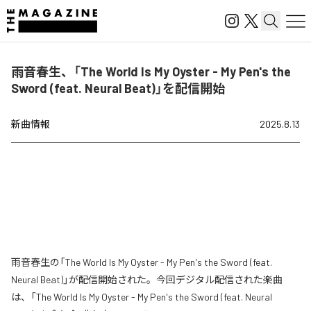
雨音春生、「The World Is My Oyster - My Pen's the
Sword (feat. Neural Beat)」を配信開始
新曲情報
2025.8.13
雨音春生の「The World Is My Oyster - My Pen's the Sword (feat.
Neural Beat)」が配信開始された。今回デジタル配信された楽曲
は、「The World Is My Oyster - My Pen's the Sword (feat. Neural