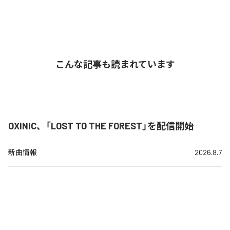
こんな記事も読まれています
OXINIC、「LOST TO THE FOREST」を配信開始
新曲情報
2026.8.7