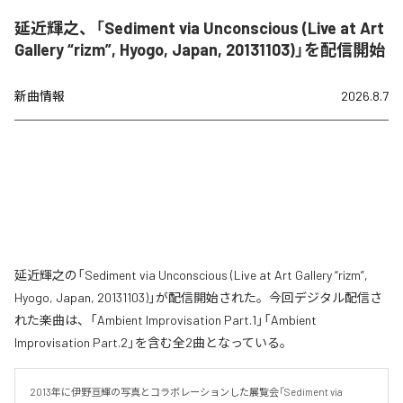
延近輝之、「Sediment via Unconscious (Live at Art
Gallery “rizm”, Hyogo, Japan, 20131103)」を配信開始
新曲情報
2026.8.7
延近輝之の「Sediment via Unconscious (Live at Art Gallery “rizm”,
Hyogo, Japan, 20131103)」が配信開始された。今回デジタル配信さ
れた楽曲は、「Ambient Improvisation Part.1」「Ambient
Improvisation Part.2」を含む全2曲となっている。
2013年に伊野亘輝の写真とコラボレーションした展覧会「Sediment via 