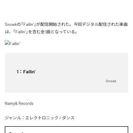
Snowkの「Fallin'」が配信開始された。今回デジタル配信された楽曲
は、「Fallin'」を含む全1曲となっている。
1
：
Fallin'
Snowk
Namy& Records
ジャンル：
エレクトロニック
/
ダンス