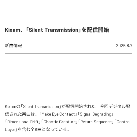
Kixam、「Silent Transmission」を配信開始
新曲情報
2026.8.7
Kixamの「Silent Transmission」が配信開始された。今回デジタル配
信された楽曲は、「Make Eye Contact」「Signal Degrading」
「Dimensional Drift」「Chaotic Creature」「Return Sequence」「Control
Layer」を含む全6曲となっている。