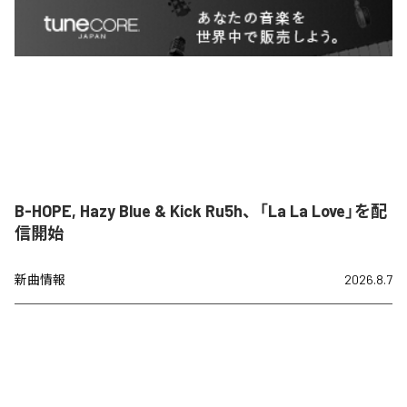
B-HOPE, Hazy Blue & Kick Ru5h、「La La Love」を配
信開始
新曲情報
2026.8.7