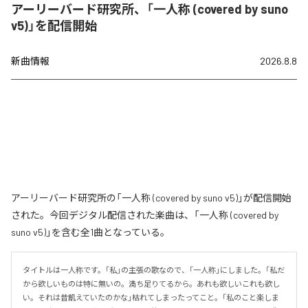
アーリーバード研究所、「一人称 (covered by suno
v5)」を配信開始
新曲情報
2026.8.8
アーリーバード研究所の「一人称 (covered by suno v5)」が配信開始
された。今回デジタル配信された楽曲は、「一人称 (covered by
suno v5)」を含む全1曲となっている。
タイトルは一人称です。「私」の主張の歌なので、「一人称」にしました。「私だ
から欲しいものは特に無いの。満ち足りてるから。あれも欲しいこれも欲し
い。それは昔飢えていたのかな」枯れてしまったってこと。「私のこと楽しま