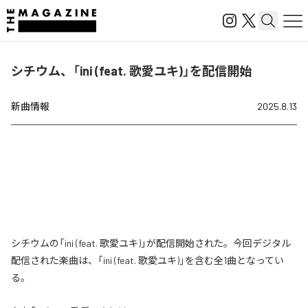
シチウム、「ini (feat. 歌愛ユキ)」を配信開始
新曲情報
2025.8.13
シチウムの「ini (feat. 歌愛ユキ)」が配信開始された。今回デジタル
配信された楽曲は、「ini (feat. 歌愛ユキ)」を含む全1曲となってい
る。