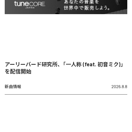
アーリーバード研究所、「一人称 (feat. 初音ミク)」
を配信開始
新曲情報
2026.8.8