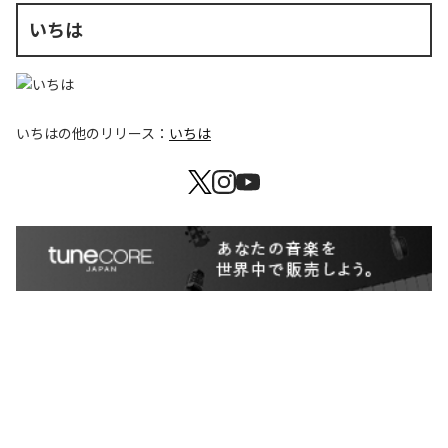
いちは
いちは
の他のリリース：
いちは