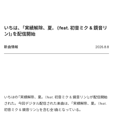
いちは、「実績解除、夏。 (feat. 初音ミク & 鏡音リ
ン)」を配信開始
新曲情報
2026.8.8
いちはの「実績解除、夏。 (feat. 初音ミク & 鏡音リン)」が配信開始
された。今回デジタル配信された楽曲は、「実績解除、夏。 (feat.
初音ミク & 鏡音リン)」を含む全1曲となっている。