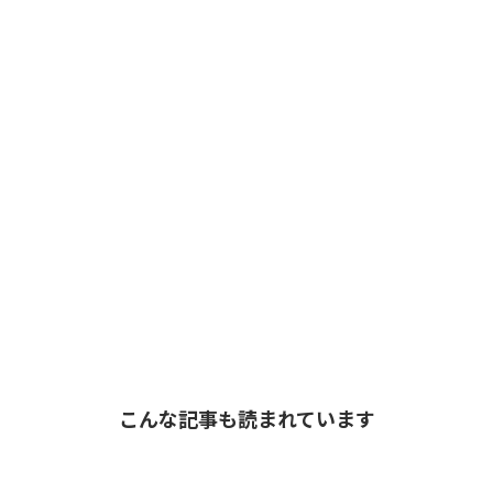
こんな記事も読まれています