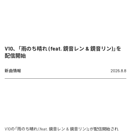
V10、「雨のち晴れ (feat. 鏡音レン & 鏡音リン)」を
配信開始
新曲情報
2026.8.8
V10の「雨のち晴れ (feat. 鏡音レン & 鏡音リン)」が配信開始され