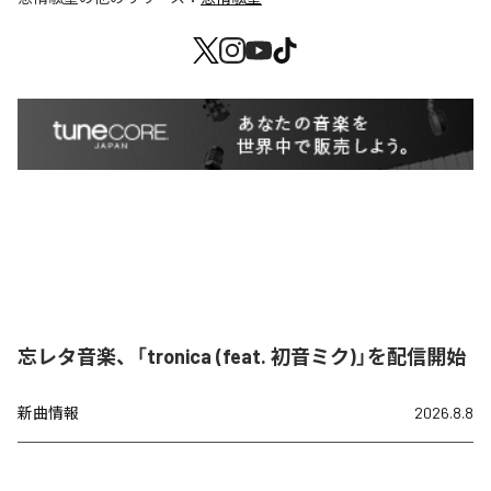
忘レタ音楽、「tronica (feat. 初音ミク)」を配信開始
新曲情報
2026.8.8