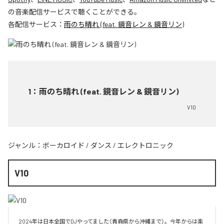
の音楽配信サービスで聴くことができる。
各配信サービス：
雨のち晴れ (feat. 鏡音レン & 鏡音リン)
1
：
雨のち晴れ (feat. 鏡音レン & 鏡音リン)
V10
ジャンル：
ボーカロイド
/
ダンス
/
エレクトロニック
V10
2024年は日本全国でDJやってました（青森県から沖縄まで）。今年からは楽