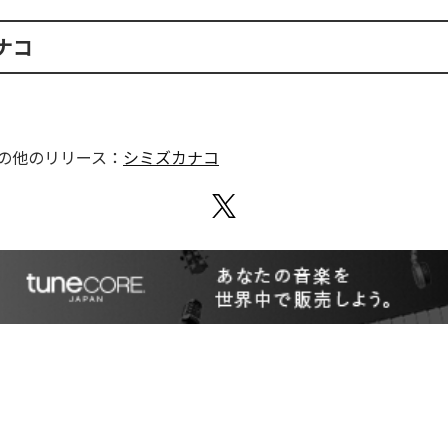
ナコ
の他のリリース：
シミズカナコ