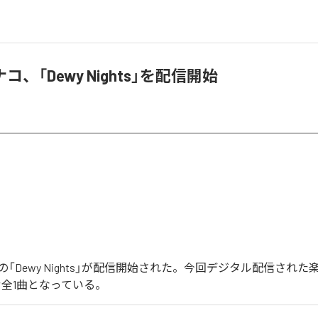
、「Dewy Nights」を配信開始
「Dewy Nights」が配信開始された。今回デジタル配信された楽
含む全1曲となっている。