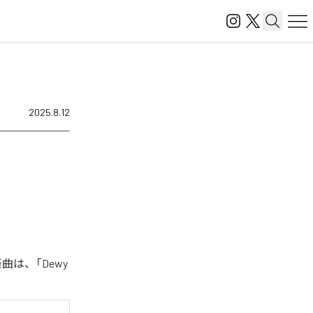
2025.8.12
曲は、「Dewy