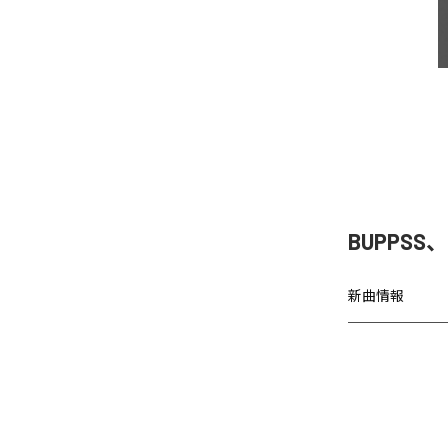
BUPPSS、
新曲情報