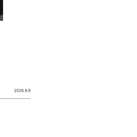
2026.8.8