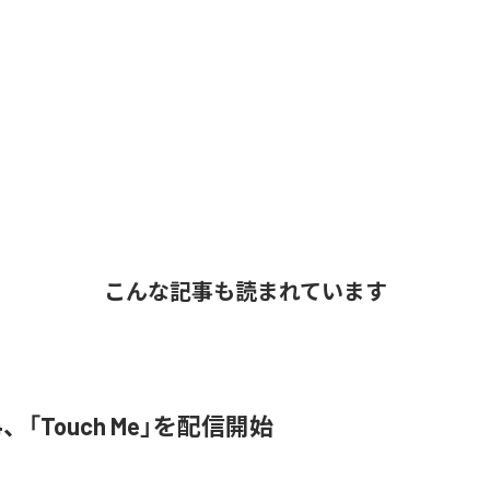
こんな記事も読まれています
3N4、「Touch Me」を配信開始