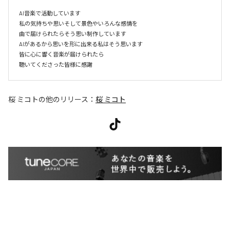
AI音楽で活動しています

私の気持ちや思いそして景色やいろんな感情を

曲で届けられたらそう思い制作しています

AIがあるから思いを形に出来る私はそう思います

皆に心に響く音楽が届けられたら

聴いてくださった皆様に感謝
桜 ミコト
の他のリリース：
桜 ミコト