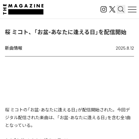
桜 ミコト、「お盆-あなたに逢える日」を配信開始
新曲情報
2025.8.12
桜 ミコトの「お盆-あなたに逢える日」が配信開始された。今回デ
ジタル配信された楽曲は、「お盆-あなたに逢える日」を含む全1曲
となっている。