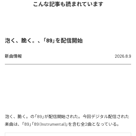
こんな記事も読まれています
泡く、脆く。、「89」を配信開始
新曲情報
2026.8.9
泡く、脆く。の「89」が配信開始された。今回デジタル配信された
楽曲は、「89」「89 (Instrumental)」を含む全2曲となっている。