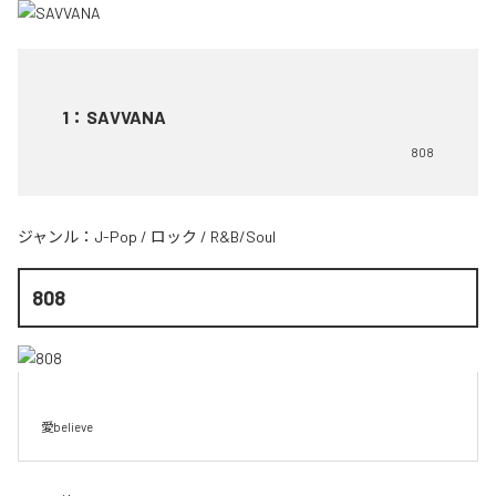
1
：
SAVVANA
808
ジャンル：
J-Pop
/
ロック
/
R&B/Soul
808
愛believe