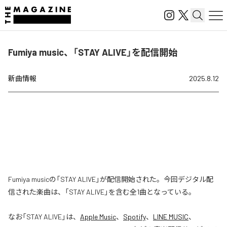
Fumiya music、「STAY ALIVE」を配信開始
新曲情報
2025.8.12
Fumiya musicの「STAY ALIVE」が配信開始された。今回デジタル配
信された楽曲は、「STAY ALIVE」を含む全1曲となっている。
なお「
STAY ALIVE
」は、
Apple Music
、
Spotify
、
LINE MUSIC
、