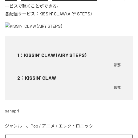
ービスで聴くことができる。
各配信サービス：
KISSIN' CLAW (AIRY STEPS)
1
：
KISSIN' CLAW (AIRY STEPS)
鎖那
2
：
KISSIN' CLAW
鎖那
sanapri
ジャンル：
J-Pop
/
アニメ
/
エレクトロニック