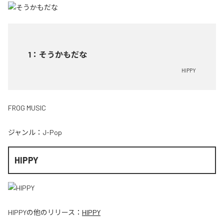
1
：
そうかもだな
HIPPY
FROG MUSIC
ジャンル：
J-Pop
HIPPY
HIPPY
の他のリリース：
HIPPY