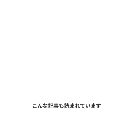
こんな記事も読まれています