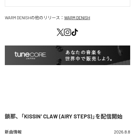
WARM DENISH
の他のリリース：
WARM DENISH
鎖那、「KISSIN' CLAW (AIRY STEPS)」を配信開始
新曲情報
2026.8.8