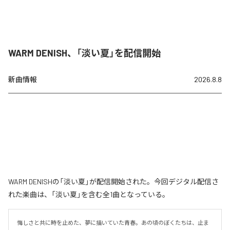
WARM DENISH、「淡い夏」を配信開始
新曲情報
2026.8.8
WARM DENISHの「淡い夏」が配信開始された。今回デジタル配信さ
れた楽曲は、「淡い夏」を含む全1曲となっている。
悔しさと共に時を止めた、夢に描いていた青春。あの頃のぼくたちは、止ま