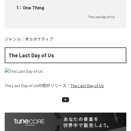
1
：
One Thing
The Last Day of Us
ジャンル：
オルタナティブ
The Last Day of Us
The Last Day of Us
の他のリリース：
The Last Day of Us