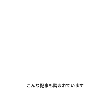
こんな記事も読まれています