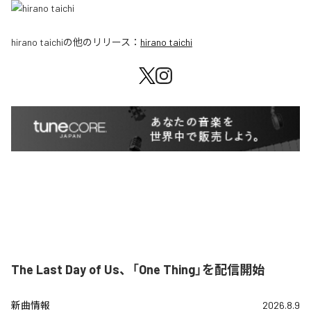
hirano taichi
の他のリリース：
hirano taichi
The Last Day of Us、「One Thing」を配信開始
新曲情報
2026.8.9