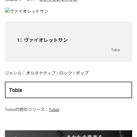
1
：
ヴァイオレットサン
Tobie
ジャンル：
オルタナティブ
/
ロック
/
ポップ
Tobie
Tobie
の他のリリース：
Tobie