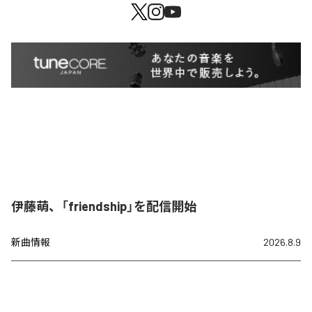
伊藤萌、「friendship」を配信開始
新曲情報
2026.8.9