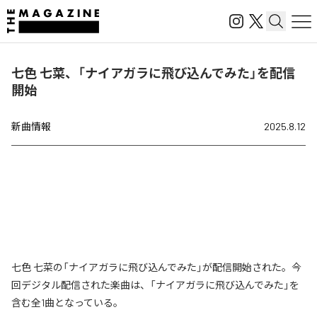
七色 七菜、「ナイアガラに飛び込んでみた」を配信
開始
新曲情報
2025.8.12
七色 七菜の「ナイアガラに飛び込んでみた」が配信開始された。今
回デジタル配信された楽曲は、「ナイアガラに飛び込んでみた」を
含む全1曲となっている。