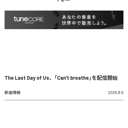
The Last Day of Us、「Can't breathe」を配信開始
新曲情報
2026.8.9