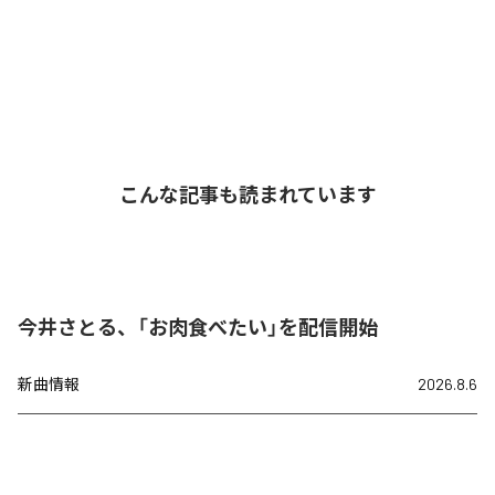
こんな記事も読まれています
今井さとる、「お肉食べたい」を配信開始
新曲情報
2026.8.6