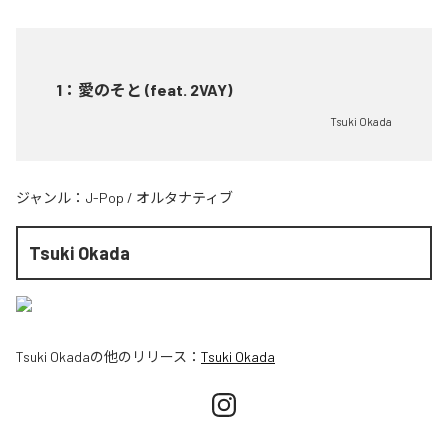
1
：
愛のそと (feat. 2VAY)
Tsuki Okada
ジャンル：
J-Pop
/
オルタナティブ
Tsuki Okada
Tsuki Okada
の他のリリース：
Tsuki Okada