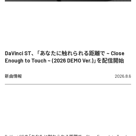
DaVinci ST、「あなたに触れられる距離で ~ Close
Enough to Touch ~ (2026 DEMO Ver.)」を配信開始
新曲情報
2026.8.6