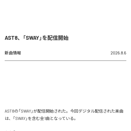
AST8、「SWAY」を配信開始
新曲情報
2026.8.6
AST8の「SWAY」が配信開始された。今回デジタル配信された楽曲
は、「SWAY」を含む全1曲となっている。