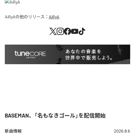
AiRyA
の他のリリース：
AiRyA
BASEMAN、「名もなきゴール」を配信開始
新曲情報
2026.8.6