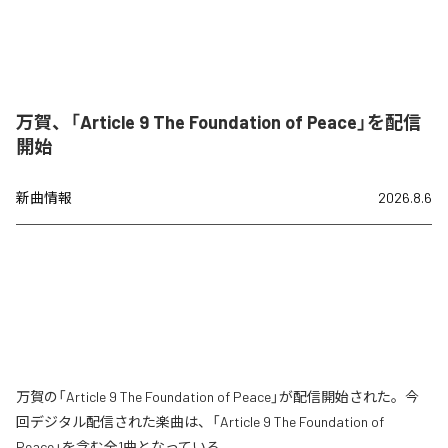
万賀、「Article 9 The Foundation of Peace」を配信
開始
新曲情報
2026.8.6
万賀の「Article 9 The Foundation of Peace」が配信開始された。今
回デジタル配信された楽曲は、「Article 9 The Foundation of
Peace」を含む全1曲となっている。