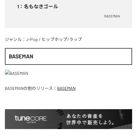
1
：
名もなきゴール
BASEMAN
ジャンル：
J-Pop
/
ヒップホップ/ラップ
BASEMAN
BASEMAN
の他のリリース：
BASEMAN