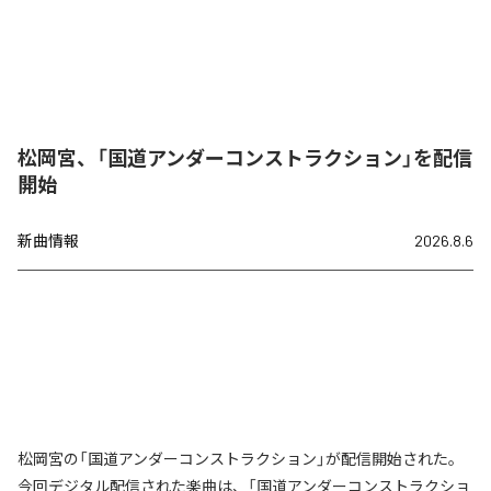
松岡宮、「国道アンダーコンストラクション」を配信
開始
新曲情報
2026.8.6
松岡宮の「国道アンダーコンストラクション」が配信開始された。
今回デジタル配信された楽曲は、「国道アンダーコンストラクショ