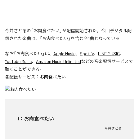
今井さとるの「お肉食べたい」が配信開始された。今回デジタル配
信された楽曲は、「お肉食べたい」を含む全1曲となっている。
なお「
お肉食べたい
」は、
Apple Music
、
Spotify
、
LINE MUSIC
、
YouTube Music
、
Amazon Music Unlimited
などの音楽配信サービスで
聴くことができる。
各配信サービス：
お肉食べたい
1
：
お肉食べたい
今井さとる