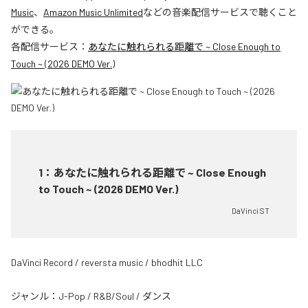
Music
、
Amazon Music Unlimited
などの音楽配信サービスで聴くこと
ができる。
各配信サービス：
あなたに触れられる距離で ~ Close Enough to
Touch ~ (2026 DEMO Ver.)
1
：
あなたに触れられる距離で ~ Close Enough
to Touch ~ (2026 DEMO Ver.)
DaVinci ST
DaVinci Record / reversta music / bhodhit LLC
ジャンル：
J-Pop
/
R&B/Soul
/
ダンス