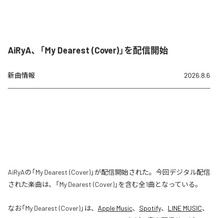
AiRyA、「My Dearest (Cover)」を配信開始
新曲情報
2026.8.6
AiRyAの「My Dearest (Cover)」が配信開始された。今回デジタル配信
された楽曲は、「My Dearest (Cover)」を含む全1曲となっている。
なお「
My Dearest (Cover)
」は、
Apple Music
、
Spotify
、
LINE MUSIC
、