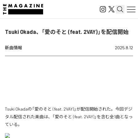
Tsuki Okada、「愛のそと (feat. 2VAY)」を配信開始
新曲情報
2025.8.12
Tsuki Okadaの「愛のそと (feat. 2VAY)」が配信開始された。今回デジ
タル配信された楽曲は、「愛のそと (feat. 2VAY)」を含む全1曲となっ
ている。