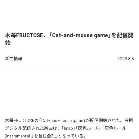
木苺FRUCTOSE、「Cat-and-mouse game」を配信開
始
新曲情報
2026.8.6
木苺FRUCTOSEの「Cat-and-mouse game」が配信開始された。今回
デジタル配信された楽曲は、「Intro」「灰色ルール」「灰色ルール
(Instrumental)」を含む全3曲となっている。