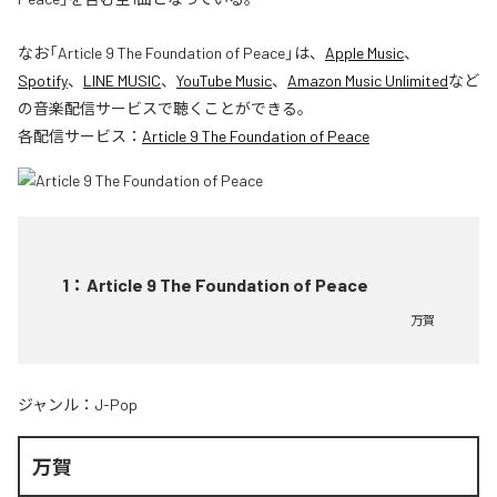
なお「
Article 9 The Foundation of Peace
」は、
Apple Music
、
Spotify
、
LINE MUSIC
、
YouTube Music
、
Amazon Music Unlimited
など
の音楽配信サービスで聴くことができる。
各配信サービス：
Article 9 The Foundation of Peace
1
：
Article 9 The Foundation of Peace
万賀
ジャンル：
J-Pop
万賀