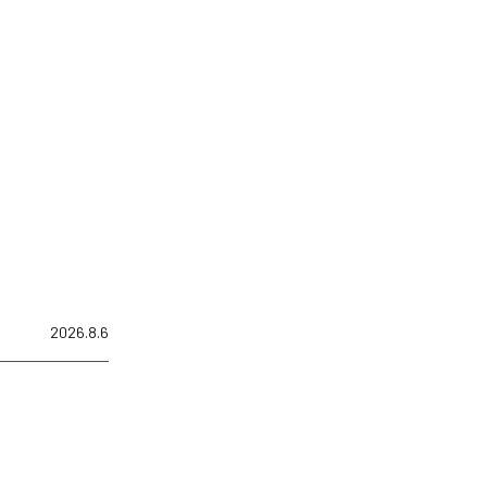
2026.8.6