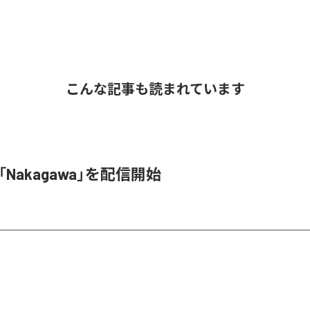
こんな記事も読まれています
o、「Nakagawa」を配信開始