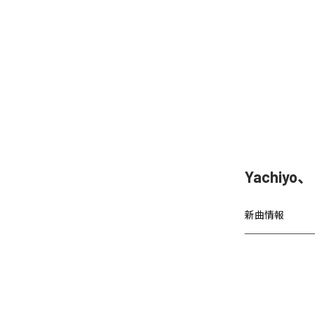
Yachiy
新曲情報