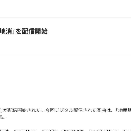
産地消」を配信開始
地消」が配信開始された。今回デジタル配信された楽曲は、「地産地
る。