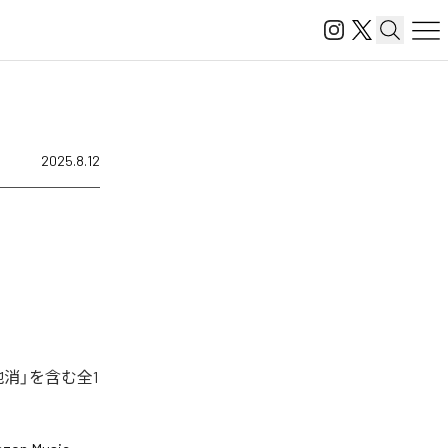
2025.8.12
消」を含む全1