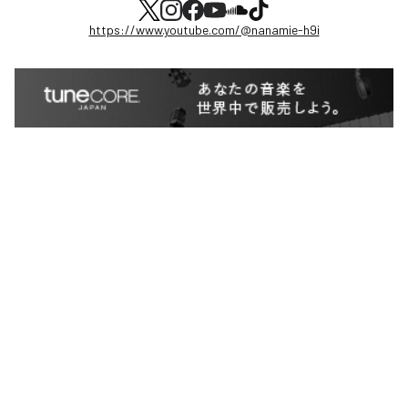
https://www.youtube.com/@nanamie-h9i