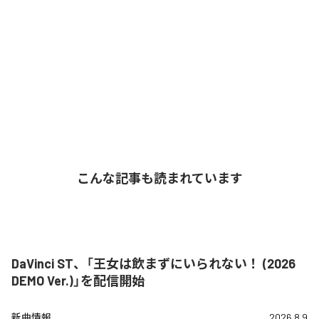
こんな記事も読まれています
DaVinci ST、「王女は飲まずにいられない！ (2026
DEMO Ver.)」を配信開始
新曲情報
2026.8.9