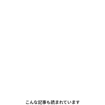
こんな記事も読まれています