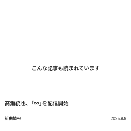
こんな記事も読まれています
高瀬統也、「∞」を配信開始
新曲情報
2026.8.8