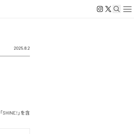
2025.8.2
HINE!」を含