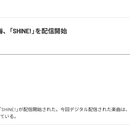
、「SHINE!」を配信開始
SHINE!」が配信開始された。今回デジタル配信された楽曲は、「S
っている。