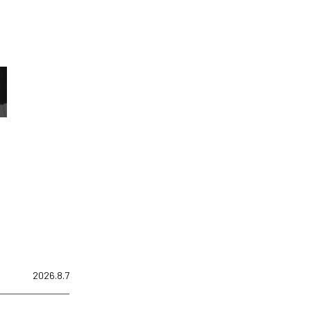
2026.8.7