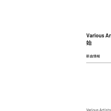
Various 
始
新曲情報
Various Ar