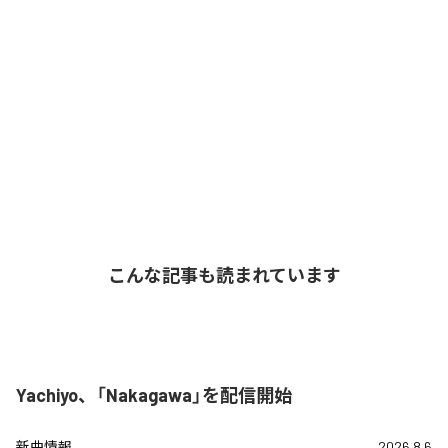
こんな記事も読まれています
Yachiyo、「Nakagawa」を配信開始
新曲情報
2026.8.6