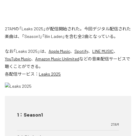
27AMの「Leaks 2025」が配信開始された。今回デジタル配信された
楽曲は、「Season1」「Bin Laden」を含む全2曲となっている。
なお「
Leaks 2025
」は、
Apple Music
、
Spotify
、
LINE MUSIC
、
YouTube Music
、
Amazon Music Unlimited
などの音楽配信サービスで
聴くことができる。
各配信サービス：
Leaks 2025
1
：
Season1
27AM