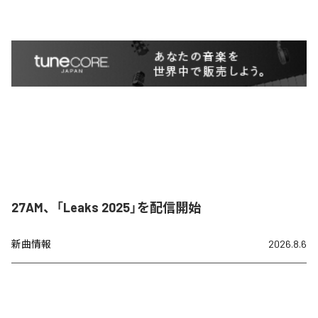
27AM、「Leaks 2025」を配信開始
新曲情報
2026.8.6