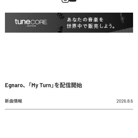
Egnaro、「My Turn」を配信開始
新曲情報
2026.8.6