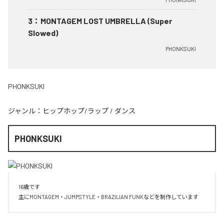
3
：
MONTAGEM LOST UMBRELLA (Super
Slowed)
PHONKSUKI
PHONKSUKI
ジャンル：
ヒップホップ/ラップ
/
ダンス
PHONKSUKI
16歳です

主にMONTAGEM・JUMPSTYLE・BRAZILIAN FUNKなどを制作しています