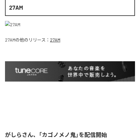
27AM
27AM
の他のリリース：
27AM
がしらさん、「カゴノメノ鬼」を配信開始