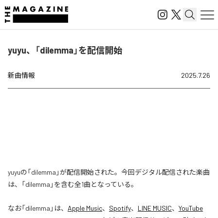
yuyu、「dilemma」を配信開始
新曲情報
2025.7.26
yuyuの「dilemma」が配信開始された。今回デジタル配信された楽曲
は、「dilemma」を含む全1曲となっている。
なお「
dilemma
」は、
Apple Music
、
Spotify
、
LINE MUSIC
、
YouTube