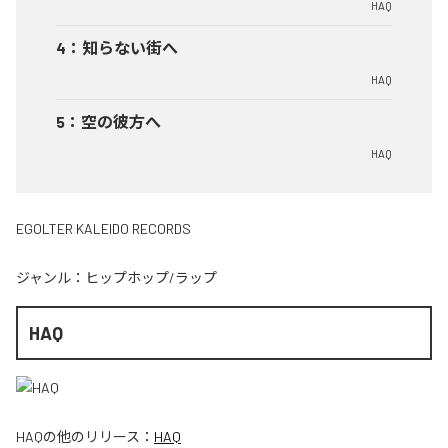
HAQ
4
：
知らない街へ
HAQ
5
：
空の彼方へ
HAQ
EGOLTER KALEIDO RECORDS
ジャンル：
ヒップホップ/ラップ
HAQ
HAQ
の他のリリース：
HAQ