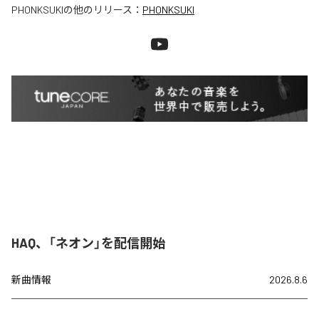
PHONKSUKI
の他のリリース：
PHONKSUKI
HAQ、「ネオン」を配信開始
新曲情報
2026.8.6