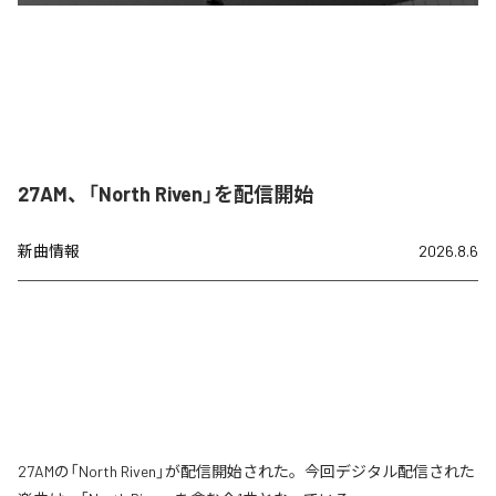
27AM、「North Riven」を配信開始
新曲情報
2026.8.6
27AMの「North Riven」が配信開始された。今回デジタル配信された