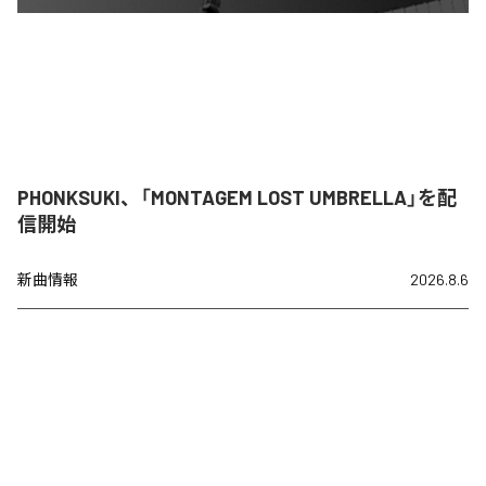
PHONKSUKI、「MONTAGEM LOST UMBRELLA」を配
信開始
新曲情報
2026.8.6