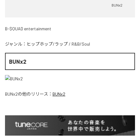
BUNx2
B-$QUAD entertainment
ジャンル：
ヒップホップ/ラップ
/
R&B/Soul
BUNx2
BUNx2
の他のリリース：
BUNx2