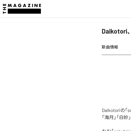
Daikoto
新曲情報
Daikotor
「海月」「白妙