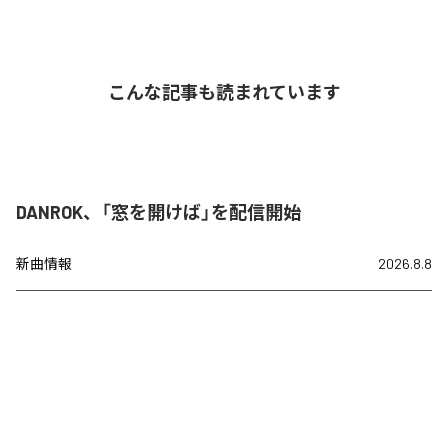
こんな記事も読まれています
DANROK、「窓を開けば」を配信開始
新曲情報
2026.8.8