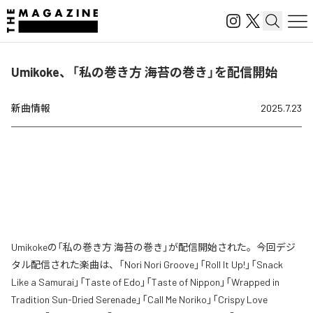
Umikoke、「私の巻き方 海苔の巻き」を配信開始
新曲情報
2025.7.23
Umikokeの「私の巻き方 海苔の巻き」が配信開始された。今回デジ
タル配信された楽曲は、「Nori Nori Groove」「Roll It Up!」「Snack
Like a Samurai」「Taste of Edo」「Taste of Nippon」「Wrapped in
Tradition Sun-Dried Serenade」「Call Me Noriko」「Crispy Love