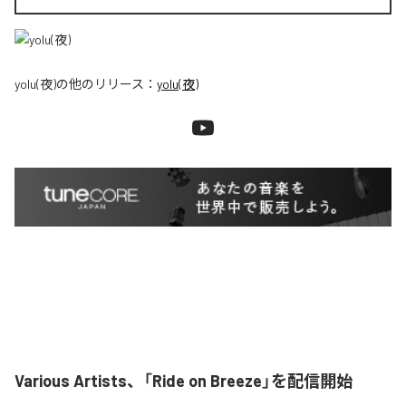
yolu(夜)
の他のリリース：
yolu(夜)
Various Artists、「Ride on Breeze」を配信開始