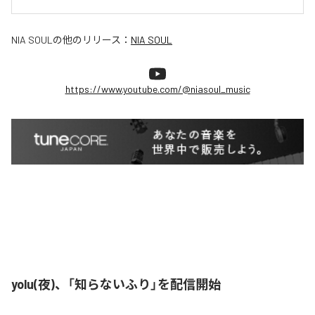
NIA SOUL
の他のリリース：
NIA SOUL
https://www.youtube.com/@niasoul_music
yolu(夜)、「知らないふり」を配信開始