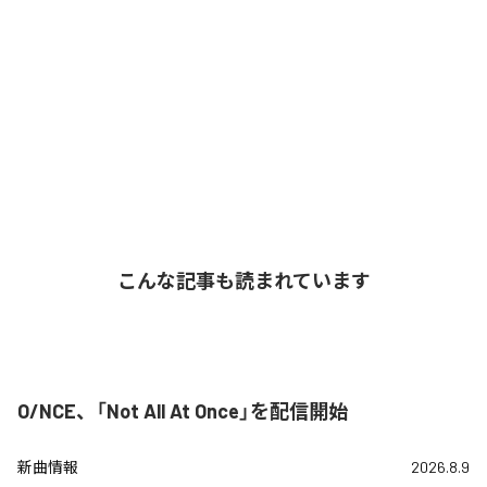
こんな記事も読まれています
O/NCE、「Not All At Once」を配信開始
新曲情報
2026.8.9