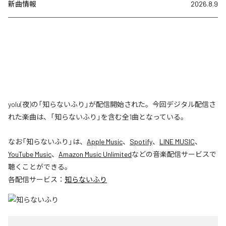
新曲情報
2026.8.9
yolu(夜)の「知らないふり」が配信開始された。今回デジタル配信さ
れた楽曲は、「知らないふり」を含む全1曲となっている。
なお「
知らないふり
」は、
Apple Music
、
Spotify
、
LINE MUSIC
、
YouTube Music
、
Amazon Music Unlimited
などの音楽配信サービスで
聴くことができる。
各配信サービス：
知らないふり