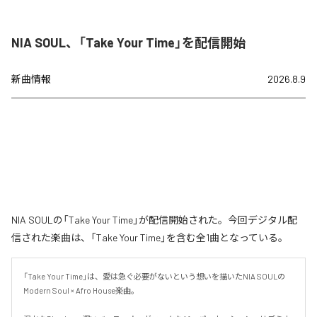
NIA SOUL、「Take Your Time」を配信開始
新曲情報
2026.8.9
NIA SOULの「Take Your Time」が配信開始された。今回デジタル配
信された楽曲は、「Take Your Time」を含む全1曲となっている。
「Take Your Time」は、愛は急ぐ必要がないという想いを描いたNIA SOULの
Modern Soul × Afro House楽曲。
