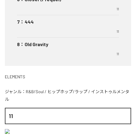
11
7
：
444
11
8
：
Old Gravity
11
ELEMENTS
ジャンル：
R&B/Soul
/
ヒップホップ/ラップ
/
インストゥルメンタ
ル
11