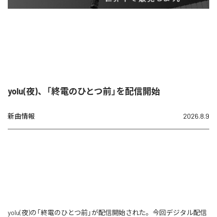
yolu(夜)、「終電のひとつ前」を配信開始
新曲情報
2026.8.9
yolu(夜)の「終電のひとつ前」が配信開始された。今回デジタル配信