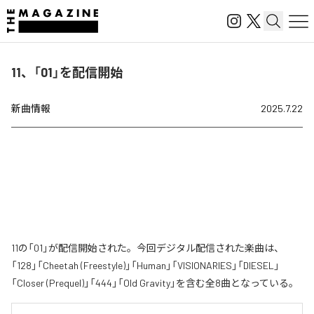
11、「01」を配信開始
新曲情報
2025.7.22
11の「01」が配信開始された。今回デジタル配信された楽曲は、
「128」「Cheetah (Freestyle)」「Human」「VISIONARIES」「DIESEL」
「Closer (Prequel)」「444」「Old Gravity」を含む全8曲となっている。