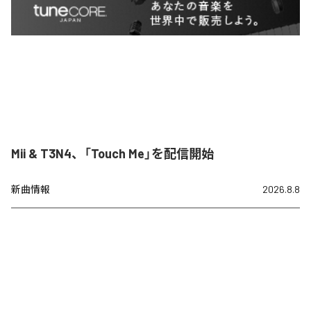
Mii & T3N4、「Touch Me」を配信開始
新曲情報
2026.8.8