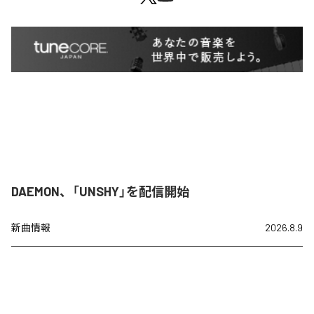
DAEMON、「UNSHY」を配信開始
新曲情報
2026.8.9