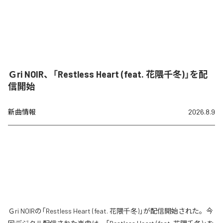
Ｇri NOIR、「Restless Heart (feat. 花隈千冬)」を配
信開始
新曲情報
2026.8.9
Ｇri NOIRの「Restless Heart (feat. 花隈千冬)」が配信開始された。今