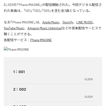
ELSERの「Phase IMAGINE」が配信開始された。今回デジタル配信さ
れた楽曲は、「001」「002」「003」を含む全3曲となっている。
なお「
Phase IMAGINE
」は、
Apple Music
、
Spotify
、
LINE MUSIC
、
YouTube Music
、
Amazon Music Unlimited
などの音楽配信サービスで
聴くことができる。
各配信サービス：
Phase IMAGINE
1
：
001
ELSER
2
：
002
ELSER