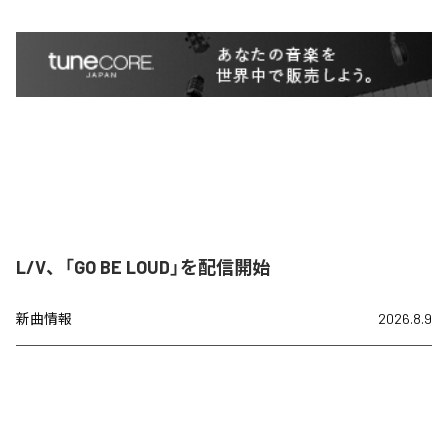
L/V、「GO BE LOUD」を配信開始
新曲情報
2026.8.9