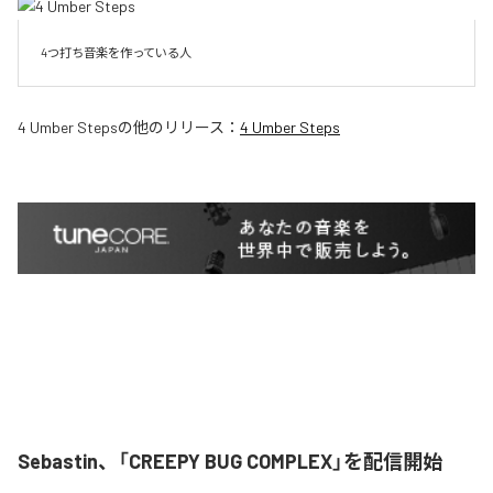
4つ打ち音楽を作っている人
4 Umber Steps
の他のリリース：
4 Umber Steps
Sebastin、「CREEPY BUG COMPLEX」を配信開始