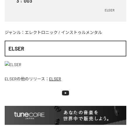
3
：
003
ELSER
ジャンル：
エレクトロニック
/
インストゥルメンタル
ELSER
ELSER
の他のリリース：
ELSER