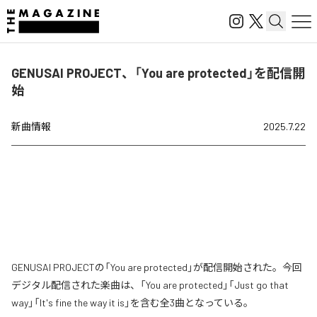
GENUSAI PROJECT、「You are protected」を配信開
始
新曲情報
2025.7.22
GENUSAI PROJECTの「You are protected」が配信開始された。今回
デジタル配信された楽曲は、「You are protected」「Just go that
way」「It's fine the way it is」を含む全3曲となっている。