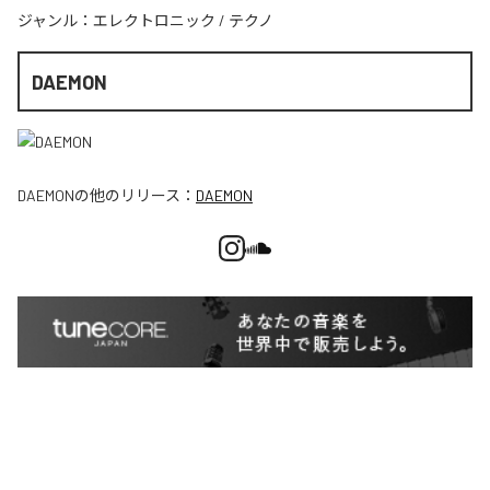
ジャンル：
エレクトロニック
/
テクノ
DAEMON
DAEMON
の他のリリース：
DAEMON