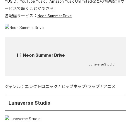
MUSIC
、
YouTube Music
、
Amazon Music Unlimited
などの音楽配信サ
ービスで聴くことができる。
各配信サービス：
Neon Summer Drive
1
：
Neon Summer Drive
Lunaverse Studio
ジャンル：
エレクトロニック
/
ヒップホップ/ラップ
/
アニメ
Lunaverse Studio