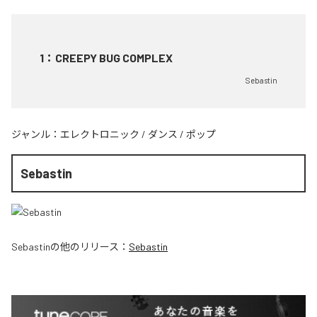
1
：
CREEPY BUG COMPLEX
Sebastin
ジャンル：
エレクトロニック
/
ダンス
/
ポップ
Sebastin
Sebastin
の他のリリース：
Sebastin