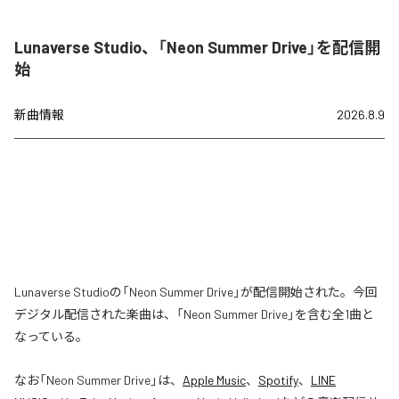
Lunaverse Studio、「Neon Summer Drive」を配信開
始
新曲情報
2026.8.9
Lunaverse Studioの「Neon Summer Drive」が配信開始された。今回
デジタル配信された楽曲は、「Neon Summer Drive」を含む全1曲と
なっている。
なお「
Neon Summer Drive
」は、
Apple Music
、
Spotify
、
LINE