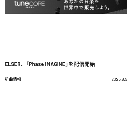
ELSER、「Phase IMAGINE」を配信開始
新曲情報
2026.8.9