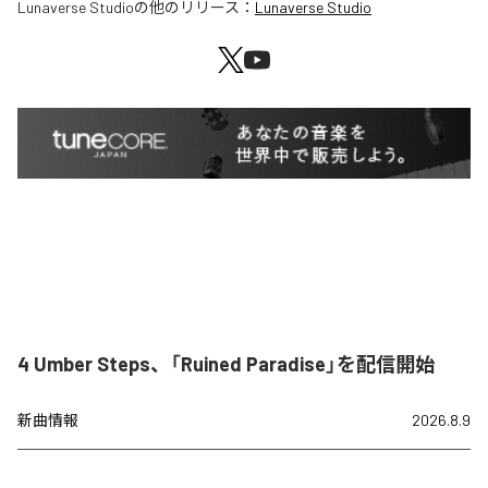
Lunaverse Studio
の他のリリース：
Lunaverse Studio
4 Umber Steps、「Ruined Paradise」を配信開始
新曲情報
2026.8.9