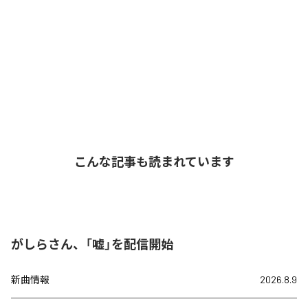
こんな記事も読まれています
がしらさん、「嘘」を配信開始
新曲情報
2026.8.9