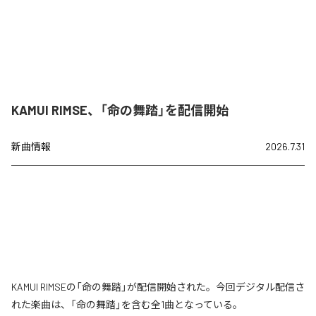
KAMUI RIMSE、「命の舞踏」を配信開始
新曲情報
2026.7.31
KAMUI RIMSEの「命の舞踏」が配信開始された。今回デジタル配信さ
れた楽曲は、「命の舞踏」を含む全1曲となっている。