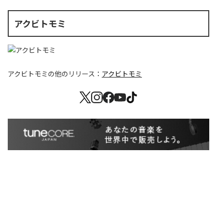
アクビトモミ
アクビトモミ
の他のリリース：
アクビトモミ