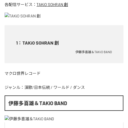
各配信サービス：
TAKiO SOHRAN 創
1
：
TAKiO SOHRAN 創
伊藤多喜雄＆TAKiO BAND
マクロ世界レコード
ジャンル：
演歌/日本伝統
/
ワールド
/
ダンス
伊藤多喜雄＆TAKiO BAND