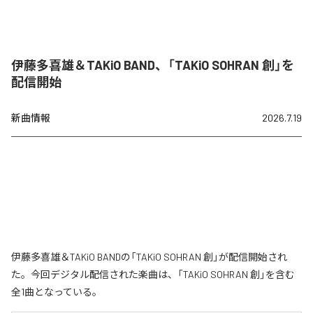
伊藤多喜雄＆TAKiO BAND、「TAKiO SOHRAN 創」を
配信開始
新曲情報
2026.7.19
伊藤多喜雄＆TAKiO BANDの「TAKiO SOHRAN 創」が配信開始され
た。今回デジタル配信された楽曲は、「TAKiO SOHRAN 創」を含む
全1曲となっている。