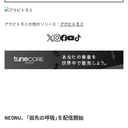
アクビトモミ
の他のリリース：
アクビトモミ
NEONU、「祖先の呼吸」を配信開始