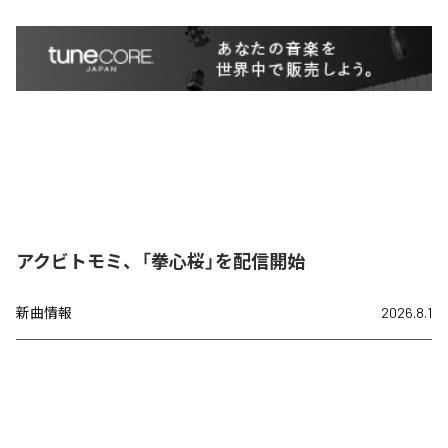
アクビトモミ、「拳心桜」を配信開始
新曲情報
2026.8.1