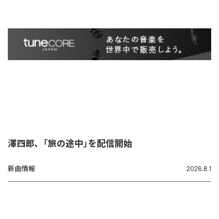
澤四郎、「旅の途中」を配信開始
新曲情報
2026.8.1