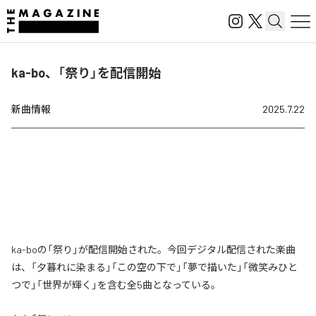
ka-bo、「祭り」を配信開始
新曲情報
2025.7.22
ka-boの「祭り」が配信開始された。今回デジタル配信された楽曲
は、「夕暮れに染まる」「この空の下で」「夢で描いた」「微笑みひと
つで」「世界が輝く」を含む全5曲となっている。