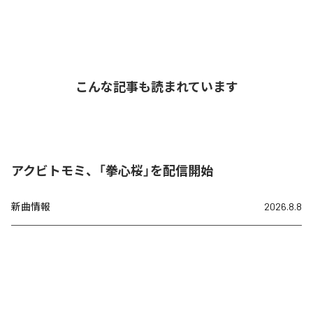
こんな記事も読まれています
アクビトモミ、「拳心桜」を配信開始
新曲情報
2026.8.8