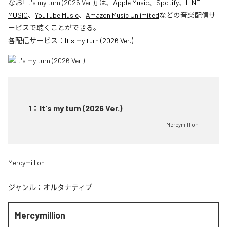
なお「
It's my turn (2026 Ver.)
」は、
Apple Music
、
Spotify
、
LINE
MUSIC
、
YouTube Music
、
Amazon Music Unlimited
などの音楽配信サ
ービスで聴くことができる。
各配信サービス：
It's my turn (2026 Ver.)
1
：
It's my turn (2026 Ver.)
Mercymillion
Mercymillion
ジャンル：
オルタナティブ
Mercymillion