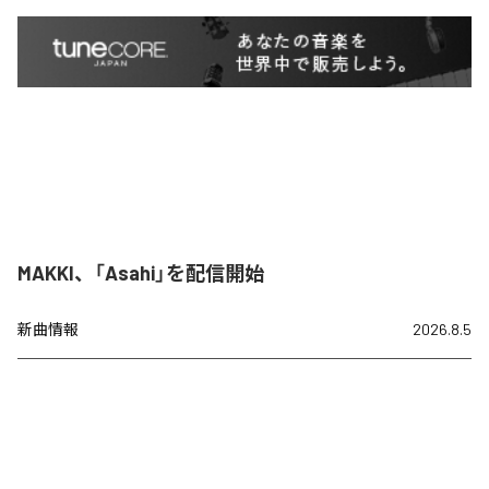
MAKKI、「Asahi」を配信開始
新曲情報
2026.8.5