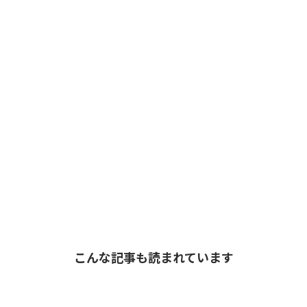
こんな記事も読まれています