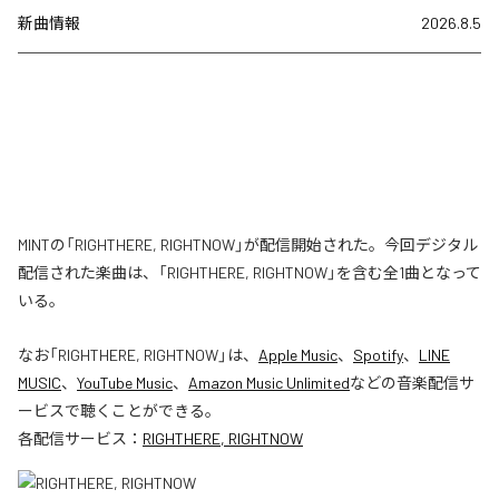
新曲情報
2026.8.5
MINTの「RIGHTHERE, RIGHTNOW」が配信開始された。今回デジタル
配信された楽曲は、「RIGHTHERE, RIGHTNOW」を含む全1曲となって
いる。
なお「
RIGHTHERE, RIGHTNOW
」は、
Apple Music
、
Spotify
、
LINE
MUSIC
、
YouTube Music
、
Amazon Music Unlimited
などの音楽配信サ
ービスで聴くことができる。
各配信サービス：
RIGHTHERE, RIGHTNOW