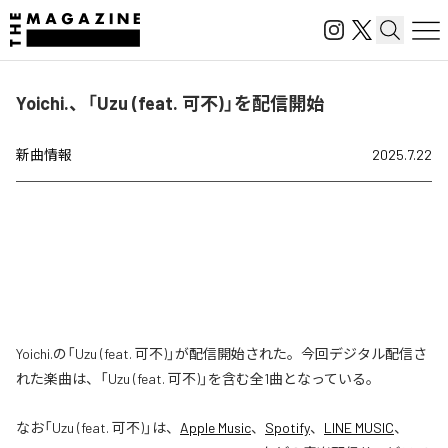
Yoichi.、「Uzu (feat. 可不)」を配信開始
新曲情報
2025.7.22
Yoichi.の「Uzu (feat. 可不)」が配信開始された。今回デジタル配信さ
れた楽曲は、「Uzu (feat. 可不)」を含む全1曲となっている。
なお「
Uzu (feat. 可不)
」は、
Apple Music
、
Spotify
、
LINE MUSIC
、