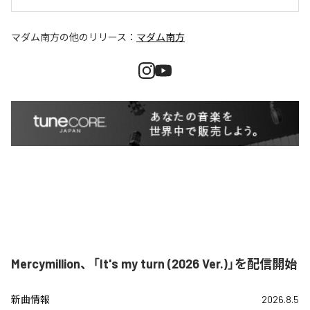
マダム南方
の他のリリース：
マダム南方
Mercymillion、「It's my turn (2026 Ver.)」を配信開始
新曲情報
2026.8.5