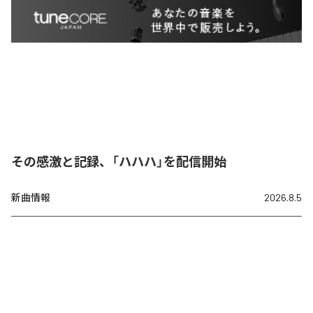
その感激と記録、「ハハハ」を配信開始
新曲情報
2026.8.5