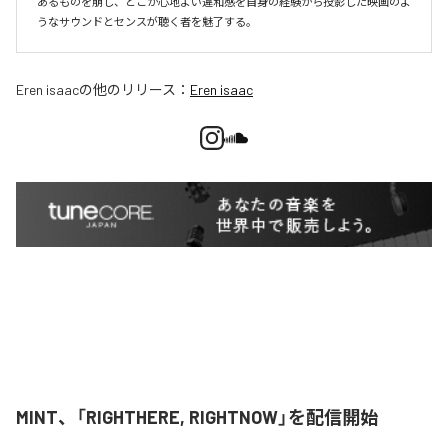
あるものを崩し、どこか心地よい違和感を自身の経験から投影した映画のよ
うなサウンドとセンスが聴く者を魅了する。
Eren isaac
の他のリリース：
Eren isaac
MINT、「RIGHTHERE, RIGHTNOW」を配信開始