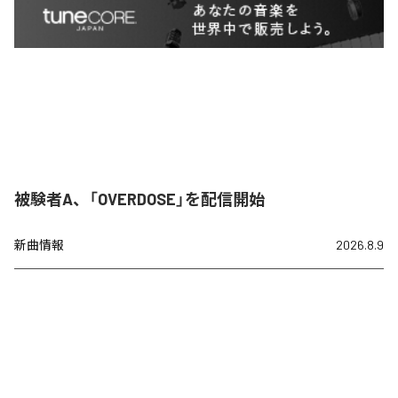
被験者A、「OVERDOSE」を配信開始
新曲情報
2026.8.9