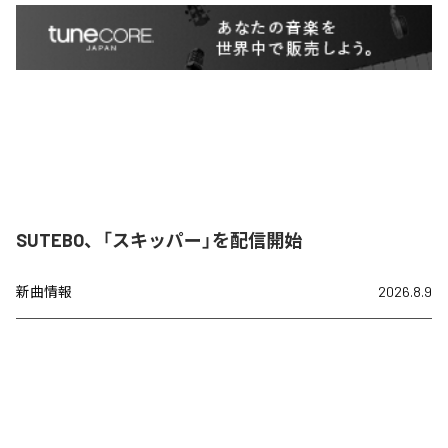
SUTEBO、「スキッパー」を配信開始
新曲情報
2026.8.9