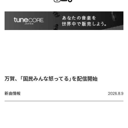
万賀、「国民みんな怒ってる」を配信開始
新曲情報
2026.8.9