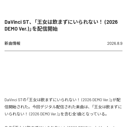
DaVinci ST、「王女は飲まずにいられない！ (2026
DEMO Ver.)」を配信開始
新曲情報
2026.8.9
DaVinci STの「王女は飲まずにいられない！ (2026 DEMO Ver.)」が配
信開始された。今回デジタル配信された楽曲は、「王女は飲まずに
いられない！ (2026 DEMO Ver.)」を含む全1曲となっている。