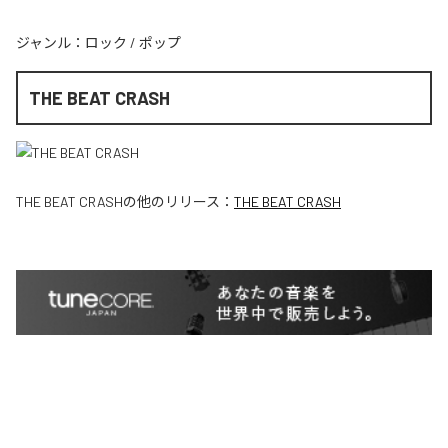
ジャンル：
ロック
/
ポップ
THE BEAT CRASH
THE BEAT CRASH
の他のリリース：
THE BEAT CRASH