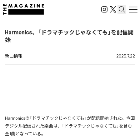
Harmonics、「ドラマチックじゃなくても」を配信開
始
新曲情報
2025.7.22
Harmonicsの「ドラマチックじゃなくても」が配信開始された。今回
デジタル配信された楽曲は、「ドラマチックじゃなくても」を含む
全1曲となっている。