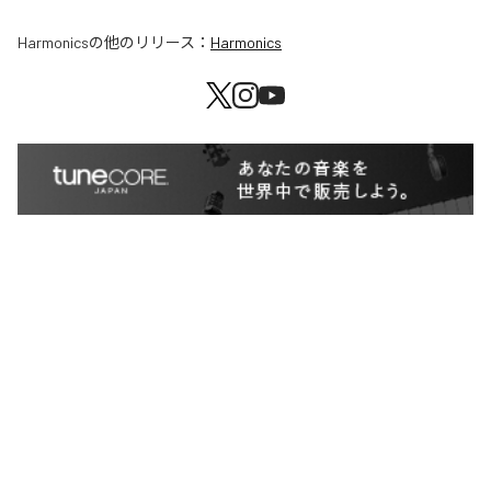
Harmonics
の他のリリース：
Harmonics