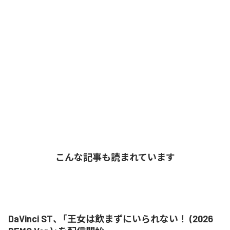
こんな記事も読まれています
DaVinci ST、「王女は飲まずにいられない！ (2026