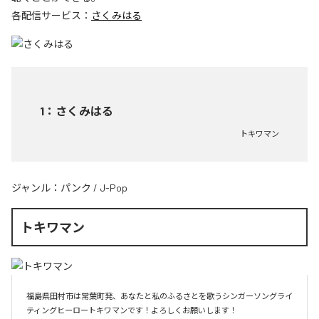
各配信サービス：
さくみはる
1
：
さくみはる
トキワマン
ジャンル：
パンク
/
J-Pop
トキワマン
福島県田村市は常葉町発、あなたと私のふるさとを歌うシンガーソングライ
ティングヒーロートキワマンです！よろしくお願いします！