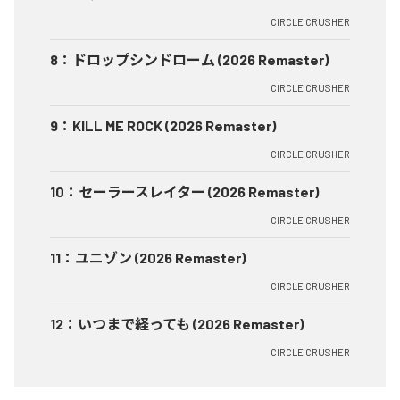
CIRCLE CRUSHER
8
：
ドロップシンドローム (2026 Remaster)
CIRCLE CRUSHER
9
：
KILL ME ROCK (2026 Remaster)
CIRCLE CRUSHER
10
：
セーラースレイター (2026 Remaster)
CIRCLE CRUSHER
11
：
ユニゾン (2026 Remaster)
CIRCLE CRUSHER
12
：
いつまで経っても (2026 Remaster)
CIRCLE CRUSHER