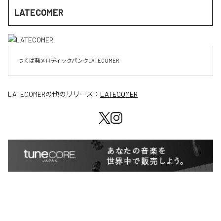
LATECOMER
LATECOMER
の他のリリース：
LATECOMER