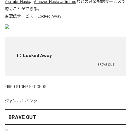
YouTube Music
、
Amazon Music Unlimited
などの音楽配信サービスで
聴くことができる。
各配信サービス：
Locked Away
1
：
Locked Away
BRAVE OUT
FIRED STOMP RECORDS
ジャンル：
パンク
BRAVE OUT