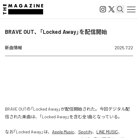
BRAVE OUT、「Locked Away」を配信開始
新曲情報
2025.7.22
BRAVE OUTの「Locked Away」が配信開始された。今回デジタル配
信された楽曲は、「Locked Away」を含む全1曲となっている。
なお「
Locked Away
」は、
Apple Music
、
Spotify
、
LINE MUSIC
、