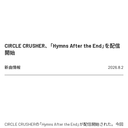
CIRCLE CRUSHER、「Hymns After the End」を配信
開始
新曲情報
2026.8.2
CIRCLE CRUSHERの「Hymns After the End」が配信開始された。今回