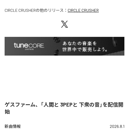
CIRCLE CRUSHER
の他のリリース：
CIRCLE CRUSHER
ゲスファーム、「人間と 3PEPと 下衆の音」を配信開
始
新曲情報
2026.8.1