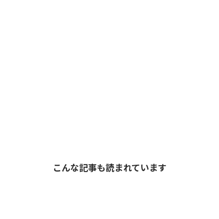
こんな記事も読まれています