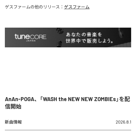
ゲスファーム
の他のリリース：
ゲスファーム
AnAn-POGA、「WASH the NEW NEW ZOMBIEs」を配
信開始
新曲情報
2026.8.1