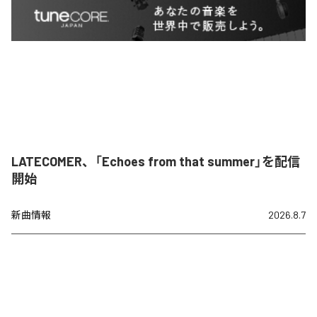
LATECOMER、「Echoes from that summer」を配信
開始
新曲情報
2026.8.7