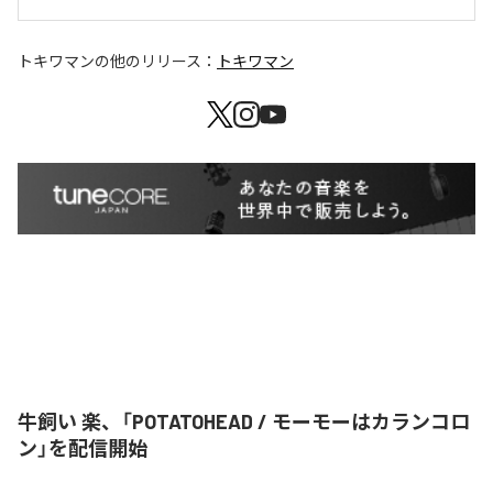
トキワマン
の他のリリース：
トキワマン
牛飼い 楽、「POTATOHEAD / モーモーはカランコロ
ン」を配信開始