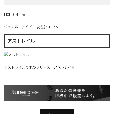
EIGHTONE.inc
ジャンル：
アイドル(女性)
/
J-Pop
アストレイル
アストレイル
の他のリリース：
アストレイル