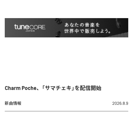
Charm Poche、「サマチェキ」を配信開始
新曲情報
2026.8.9