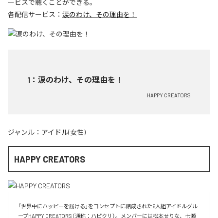
ービスで聴くことができる。
各配信サービス：
涙のわけ、その理由を！
1
：
涙のわけ、その理由を！
HAPPY CREATORS
ジャンル：
アイドル(女性)
HAPPY CREATORS
「世界中にハッピーを届ける」をコンセプトに結成された6人組アイドルグル
ープHAPPY CREATORS（通称：ハピクリ）。メンバーには松本せりな、七瀬