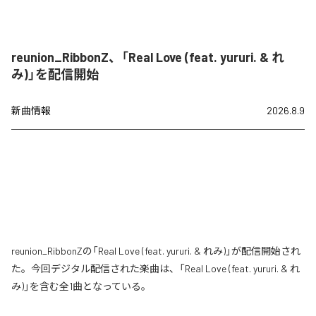
reunion_RibbonZ、「Real Love (feat. yururi. & れ
み)」を配信開始
新曲情報
2026.8.9
reunion_RibbonZの「Real Love (feat. yururi. & れみ)」が配信開始され
た。今回デジタル配信された楽曲は、「Real Love (feat. yururi. & れ
み)」を含む全1曲となっている。