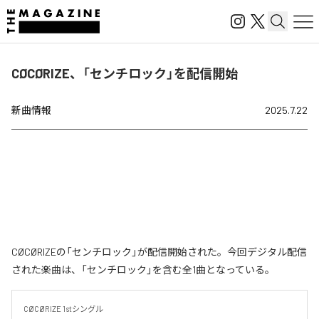
CØCØRIZE、「センチロック」を配信開始
新曲情報
2025.7.22
CØCØRIZEの「センチロック」が配信開始された。今回デジタル配信
された楽曲は、「センチロック」を含む全1曲となっている。
CØCØRIZE 1stシングル
