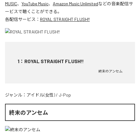
MUSIC
、
YouTube Music
、
Amazon Music Unlimited
などの音楽配信サ
ービスで聴くことができる。
各配信サービス：
ROYAL STRAIGHT FLUSH!!
1
：
ROYAL STRAIGHT FLUSH!!
終末のアンセム
ジャンル：
アイドル(女性)
/
J-Pop
終末のアンセム