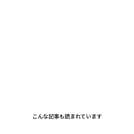
こんな記事も読まれています