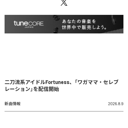
二刀流系アイドルFortuness、「ワガママ・セレブ
レーション」を配信開始
新曲情報
2026.8.9