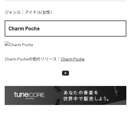
ジャンル：
アイドル(女性)
Charm Poche
Charm Poche
の他のリリース：
Charm Poche