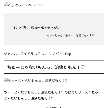
1
：
とろけちゅ〜Re:bido♡
ちゅーじゃないもんっ、治癒だもん！♡
ジャンル：
アイドル(女性)
/
ボサノバ
/
J-Pop
ちゅーじゃないもんっ、治癒だもん！♡
ちゅーじゃないもんっ、治癒だもん！♡
の他のリリース：
ちゅー
じゃないもんっ、治癒だもん！♡