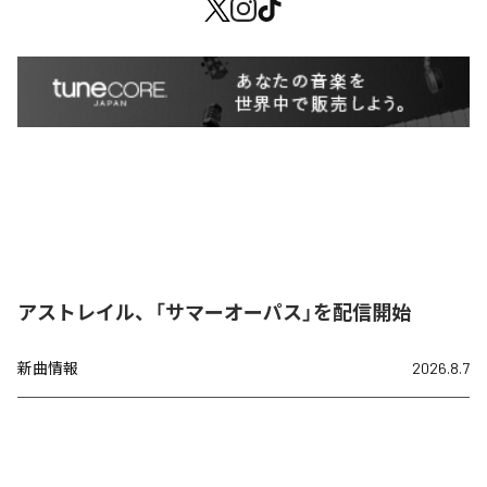
アストレイル、「サマーオーパス」を配信開始
新曲情報
2026.8.7