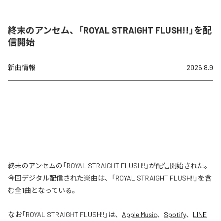
終末のアンセム、「ROYAL STRAIGHT FLUSH!!」を配
信開始
新曲情報
2026.8.9
終末のアンセムの「ROYAL STRAIGHT FLUSH!!」が配信開始された。
今回デジタル配信された楽曲は、「ROYAL STRAIGHT FLUSH!!」を含
む全1曲となっている。
なお「
ROYAL STRAIGHT FLUSH!!
」は、
Apple Music
、
Spotify
、
LINE